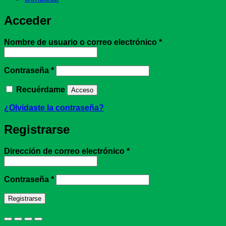
Acceder
Obligatorio
Nombre de usuario o correo electrónico
*
Obligatorio
Contraseña
*
Recuérdame
Acceso
¿Olvidaste la contraseña?
Registrarse
Obligatorio
Dirección de correo electrónico
*
Obligatorio
Contraseña
*
Registrarse