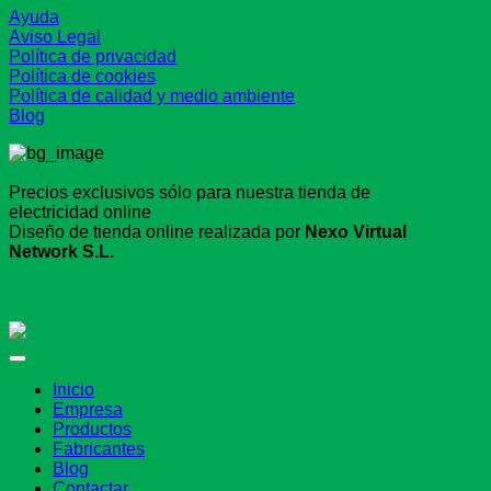
Ayuda
Aviso Legal
Política de privacidad
Política de cookies
Política de calidad y medio ambiente
Blog
Precios exclusivos sólo para nuestra tienda de
electricidad online
Diseño de tienda online realizada por
Nexo Virtual
Network S.L.
Inicio
Empresa
Productos
Fabricantes
Blog
Contactar