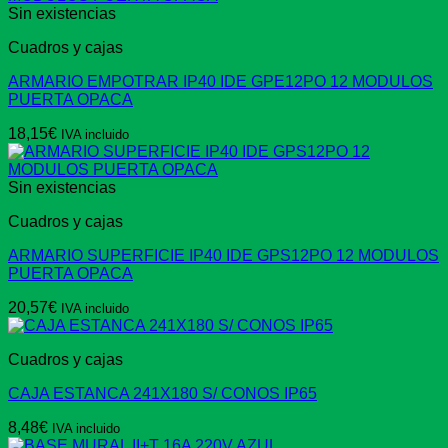
Sin existencias
Cuadros y cajas
ARMARIO EMPOTRAR IP40 IDE GPE12PO 12 MODULOS
PUERTA OPACA
18,15
€
IVA incluido
Sin existencias
Cuadros y cajas
ARMARIO SUPERFICIE IP40 IDE GPS12PO 12 MODULOS
PUERTA OPACA
20,57
€
IVA incluido
Cuadros y cajas
CAJA ESTANCA 241X180 S/ CONOS IP65
8,48
€
IVA incluido