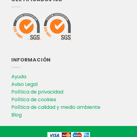
INFORMACIÓN
Ayuda
Aviso Legal
Política de privacidad
Política de cookies
Política de calidad y medio ambiente
Blog