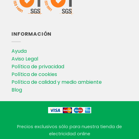
INFORMACIÓN
Ayuda
Aviso Legal
Política de privacidad
Política de cookies
Política de calidad y medio ambiente
Blog
Precios exclusivos sólo para nuestra tienda de
electricidad online