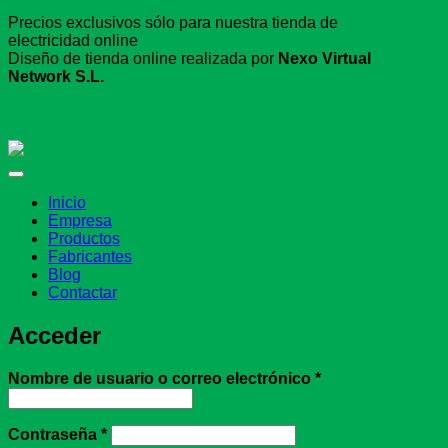
Precios exclusivos sólo para nuestra tienda de
electricidad online
Diseño de tienda online realizada por
Nexo Virtual
Network S.L.
Inicio
Empresa
Productos
Fabricantes
Blog
Contactar
Acceder
Obligatorio
Nombre de usuario o correo electrónico
*
Obligatorio
Contraseña
*