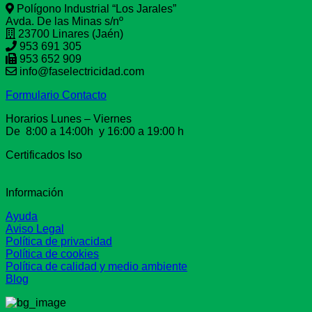
Polígono Industrial “Los Jarales”
Avda. De las Minas s/nº
23700 Linares (Jaén)
953 691 305
953 652 909
info@faselectricidad.com
Formulario Contacto
Horarios Lunes – Viernes
De 8:00 a 14:00h y 16:00 a 19:00 h
Certificados Iso
Información
Ayuda
Aviso Legal
Política de privacidad
Política de cookies
Política de calidad y medio ambiente
Blog