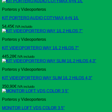
Porteros y Videoporteros
KIT PORTERO AUDIO COTYMAX 4+N 1/L
54,45
€
IVA incluido
Porteros y Videoporteros
KIT VIDEOPORTERO WAY 1/L 2 HILOS 7″
445,28
€
IVA incluido
Porteros y Videoporteros
KIT VIDEOPORTERO WAY SLIM 1/L 2 HILOS 4,3″
350,90
€
IVA incluido
Porteros y Videoporteros
MONITOR LOFT VDS COLOR 3,5″