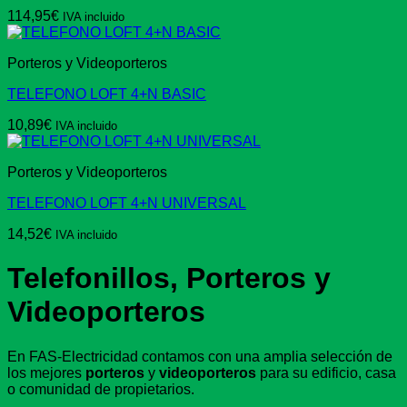
114,95
€
IVA incluido
Porteros y Videoporteros
TELEFONO LOFT 4+N BASIC
10,89
€
IVA incluido
Porteros y Videoporteros
TELEFONO LOFT 4+N UNIVERSAL
14,52
€
IVA incluido
Telefonillos, Porteros y
Videoporteros
En FAS-Electricidad contamos con una amplia selección de
los mejores
porteros
y
videoporteros
para su edificio, casa
o comunidad de propietarios.