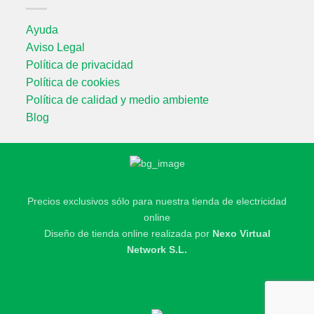
Ayuda
Aviso Legal
Política de privacidad
Política de cookies
Política de calidad y medio ambiente
Blog
Precios exclusivos sólo para nuestra tienda de electricidad
online
Diseño de tienda online realizada por
Nexo Virtual
Network S.L.