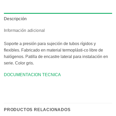
Descripción
Información adicional
Soporte a presión para sujeción de tubos rígidos y
flexibles. Fabricado en material termoplásti-co libre de
halógenos. Patilla de encastre lateral para instalación en
serie. Color gris.
DOCUMENTACION TECNICA
PRODUCTOS RELACIONADOS