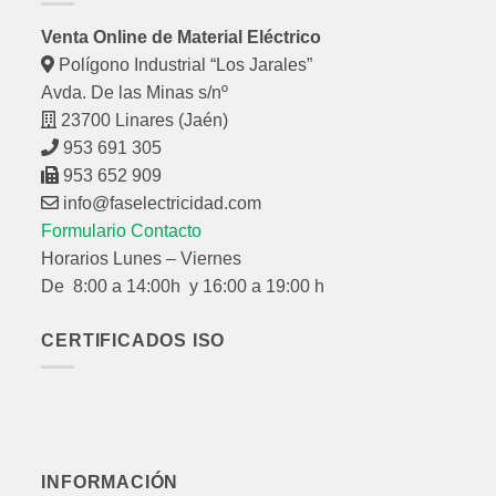
Venta Online de Material Eléctrico
Polígono Industrial “Los Jarales”
Avda. De las Minas s/nº
23700 Linares (Jaén)
953 691 305
953 652 909
info@faselectricidad.com
Formulario Contacto
Horarios Lunes – Viernes
De 8:00 a 14:00h y 16:00 a 19:00 h
CERTIFICADOS ISO
INFORMACIÓN