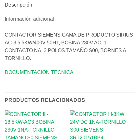
Descripción
Información adicional
CONTACTOR SIEMENS GAMA DE PRODUCTO SIRIUS
AC-3 5,5KW/400V 50Hz, BOBINA 230V AC, 1
CONTACTO NA, 3 POLOS TAMAÑO S00, BORNES A
TORNILLO.
DOCUMENTACION TECNICA
PRODUCTOS RELACIONADOS