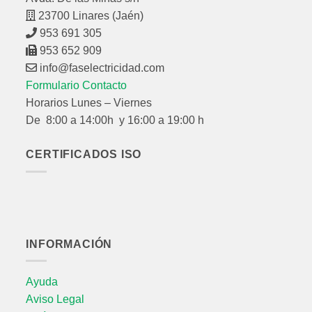
23700 Linares (Jaén)
953 691 305
953 652 909
info@faselectricidad.com
Formulario Contacto
Horarios Lunes – Viernes
De 8:00 a 14:00h y 16:00 a 19:00 h
CERTIFICADOS ISO
INFORMACIÓN
Ayuda
Aviso Legal