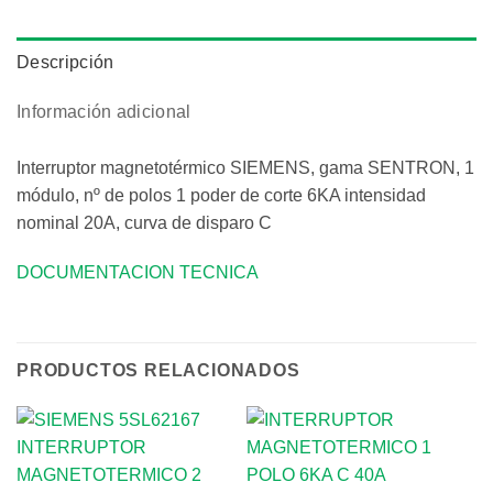
Descripción
Información adicional
Interruptor magnetotérmico SIEMENS, gama SENTRON, 1
módulo, nº de polos 1 poder de corte 6KA intensidad
nominal 20A, curva de disparo C
DOCUMENTACION TECNICA
PRODUCTOS RELACIONADOS