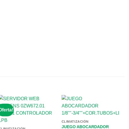
Oferta!
CLIMATIZACIÓN
JUEGO ABOCARDADOR
CLIMATIZACIÓN