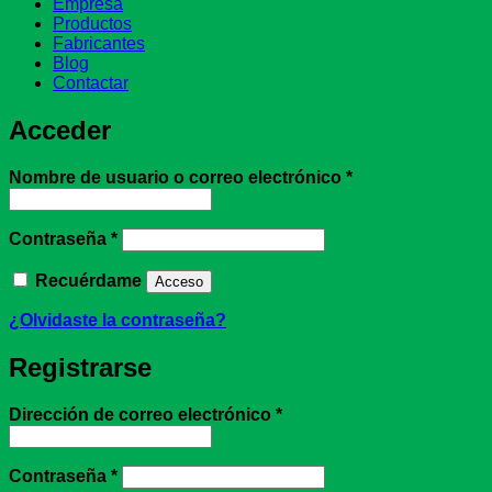
Empresa
Productos
Fabricantes
Blog
Contactar
Acceder
Obligatorio
Nombre de usuario o correo electrónico
*
Obligatorio
Contraseña
*
Recuérdame
Acceso
¿Olvidaste la contraseña?
Registrarse
Obligatorio
Dirección de correo electrónico
*
Obligatorio
Contraseña
*