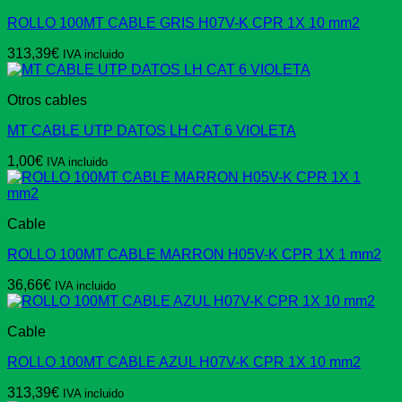
ROLLO 100MT CABLE GRIS H07V-K CPR 1X 10 mm2
313,39
€
IVA incluido
Otros cables
MT CABLE UTP DATOS LH CAT 6 VIOLETA
1,00
€
IVA incluido
Cable
ROLLO 100MT CABLE MARRON H05V-K CPR 1X 1 mm2
36,66
€
IVA incluido
Cable
ROLLO 100MT CABLE AZUL H07V-K CPR 1X 10 mm2
313,39
€
IVA incluido