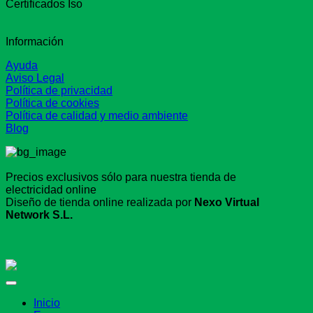
Certificados Iso
Información
Ayuda
Aviso Legal
Política de privacidad
Política de cookies
Política de calidad y medio ambiente
Blog
Precios exclusivos sólo para nuestra tienda de
electricidad online
Diseño de tienda online realizada por
Nexo Virtual
Network S.L.
Inicio