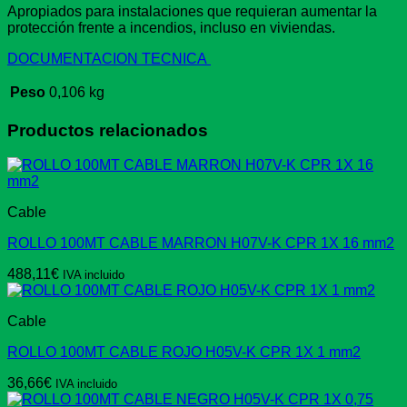
Apropiados para instalaciones que requieran aumentar la
protección frente a incendios, incluso en viviendas.
DOCUMENTACION TECNICA
Peso
0,106 kg
Productos relacionados
Cable
ROLLO 100MT CABLE MARRON H07V-K CPR 1X 16 mm2
488,11
€
IVA incluido
Cable
ROLLO 100MT CABLE ROJO H05V-K CPR 1X 1 mm2
36,66
€
IVA incluido