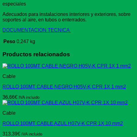
especiales
Adecuados para instalaciones interiores y exteriores, sobre
soportes al aire, en tubos o enterrados.
DOCUMENTACION TECNICA
Peso
0,247 kg
Productos relacionados
Cable
ROLLO 100MT CABLE NEGRO H05V-K CPR 1X 1 mm2
36,66
€
IVA incluido
Cable
ROLLO 100MT CABLE AZUL H07V-K CPR 1X 10 mm2
313,39
€
IVA incluido