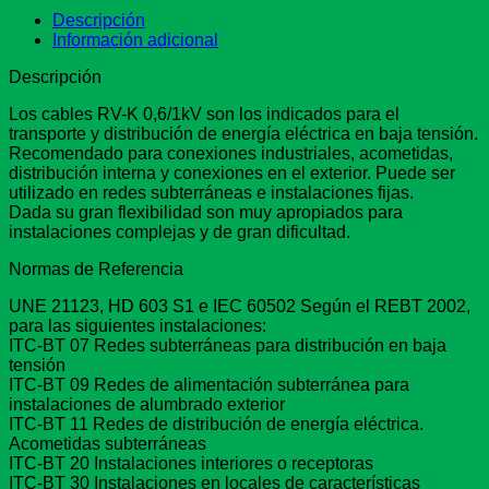
Descripción
Información adicional
Descripción
Los cables RV-K 0,6/1kV son los indicados para el
transporte y distribución de energía eléctrica en baja tensión.
Recomendado para conexiones industriales, acometidas,
distribución interna y conexiones en el exterior. Puede ser
utilizado en redes subterráneas e instalaciones fijas.
Dada su gran flexibilidad son muy apropiados para
instalaciones complejas y de gran dificultad.
Normas de Referencia
UNE 21123, HD 603 S1 e IEC 60502 Según el REBT 2002,
para las siguientes instalaciones:
ITC-BT 07 Redes subterráneas para distribución en baja
tensión
ITC-BT 09 Redes de alimentación subterránea para
instalaciones de alumbrado exterior
ITC-BT 11 Redes de distribución de energía eléctrica.
Acometidas subterráneas
ITC-BT 20 Instalaciones interiores o receptoras
ITC-BT 30 Instalaciones en locales de características