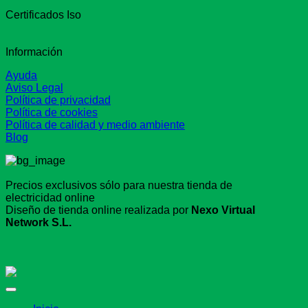
Certificados Iso
Información
Ayuda
Aviso Legal
Política de privacidad
Política de cookies
Política de calidad y medio ambiente
Blog
Precios exclusivos sólo para nuestra tienda de
electricidad online
Diseño de tienda online realizada por
Nexo Virtual
Network S.L.