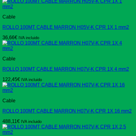
Cable
ROLLO 100MT CABLE MARRON H05V-K CPR 1X 1 mm2
36,66
€
IVA incluido
Cable
ROLLO 100MT CABLE MARRON H07V-K CPR 1X 4 mm2
122,45
€
IVA incluido
Cable
ROLLO 100MT CABLE MARRON H07V-K CPR 1X 16 mm2
488,11
€
IVA incluido