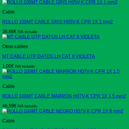
Cable
ROLLO 100MT CABLE GRIS H05V-K CPR 1X 1 mm2
36,66
€
IVA incluido
Otros cables
MT CABLE UTP DATOS LH CAT 6 VIOLETA
1,00
€
IVA incluido
Cable
ROLLO 100MT CABLE MARRON H07V-K CPR 1X 1,5 mm2
46,59
€
IVA incluido
Cable