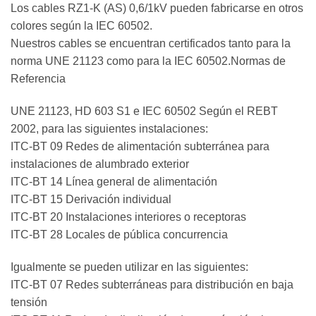
Los cables RZ1-K (AS) 0,6/1kV pueden fabricarse en otros
colores según la IEC 60502.
Nuestros cables se encuentran certificados tanto para la
norma UNE 21123 como para la IEC 60502.Normas de
Referencia
UNE 21123, HD 603 S1 e IEC 60502 Según el REBT
2002, para las siguientes instalaciones:
ITC-BT 09 Redes de alimentación subterránea para
instalaciones de alumbrado exterior
ITC-BT 14 Línea general de alimentación
ITC-BT 15 Derivación individual
ITC-BT 20 Instalaciones interiores o receptoras
ITC-BT 28 Locales de pública concurrencia
Igualmente se pueden utilizar en las siguientes:
ITC-BT 07 Redes subterráneas para distribución en baja
tensión