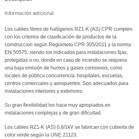
Información adicional
Los cables libres de halógenos RZ1-K (AS) CPR cumplen
con los criterios de clasificación de productos de la
construccion según Reglameto CPR 305/2011 y la norma
EN 50575, siendo los indicados para instalaciones fijas,
protegidas o no, donde en caso de incendio se requiera
una baja emisión de humos y gases corrosivos, como
locales de pública concurrencia, hospitales, escuelas,
centros comerciales y aeropuertos. Son adecuados para
instalaciones interiores y exteriores.
Su gran flexibilidad los hace muy apropiados en
instalaciones complejas y de gran dificultad.
Los cables RZ1-K (AS) 0,6/1kV se fabrican con cubierta de
color verde según la UNE 21123.