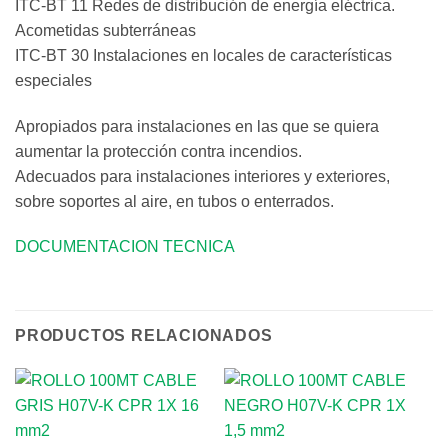
ITC-BT 11 Redes de distribución de energía eléctrica.
Acometidas subterráneas
ITC-BT 30 Instalaciones en locales de características
especiales
Apropiados para instalaciones en las que se quiera
aumentar la protección contra incendios.
Adecuados para instalaciones interiores y exteriores,
sobre soportes al aire, en tubos o enterrados.
DOCUMENTACION TECNICA
PRODUCTOS RELACIONADOS