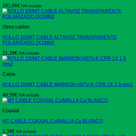
181,86
€
IVA incluido
Otros cables
ROLLO 100MT CABLE ALTAVOZ TRANSPARENTE
POLARIZADO 2X1MM2
21,18
€
IVA incluido
Cable
ROLLO 100MT CABLE MARRON H07V-K CPR 1X 1,5 mm2
46,59
€
IVA incluido
Coaxial
MT CABLE COAXIAL Cu/MALLA Cu BLANCO
1,38
€
IVA incluido