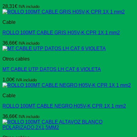
28,31
€
IVA incluido
Cable
ROLLO 100MT CABLE GRIS H05V-K CPR 1X 1 mm2
36,66
€
IVA incluido
Otros cables
MT CABLE UTP DATOS LH CAT 6 VIOLETA
1,00
€
IVA incluido
Cable
ROLLO 100MT CABLE NEGRO H05V-K CPR 1X 1 mm2
36,66
€
IVA incluido