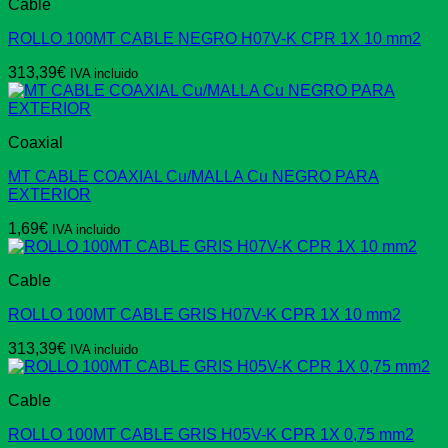
Cable
ROLLO 100MT CABLE NEGRO H07V-K CPR 1X 10 mm2
313,39
€
IVA incluido
Coaxial
MT CABLE COAXIAL Cu/MALLA Cu NEGRO PARA
EXTERIOR
1,69
€
IVA incluido
Cable
ROLLO 100MT CABLE GRIS H07V-K CPR 1X 10 mm2
313,39
€
IVA incluido
Cable
ROLLO 100MT CABLE GRIS H05V-K CPR 1X 0,75 mm2