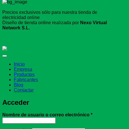
Precios exclusivos sólo para nuestra tienda de
electricidad online
Diseño de tienda online realizada por
Nexo Virtual
Network S.L.
Inicio
Empresa
Productos
Fabricantes
Blog
Contactar
Acceder
Obligatorio
Nombre de usuario o correo electrónico
*