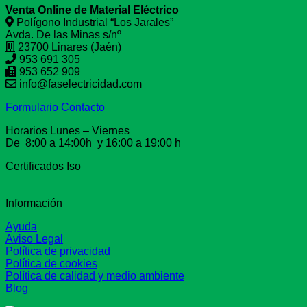
Venta Online de Material Eléctrico
Polígono Industrial “Los Jarales”
Avda. De las Minas s/nº
23700 Linares (Jaén)
953 691 305
953 652 909
info@faselectricidad.com
Formulario Contacto
Horarios Lunes – Viernes
De 8:00 a 14:00h y 16:00 a 19:00 h
Certificados Iso
Información
Ayuda
Aviso Legal
Política de privacidad
Política de cookies
Política de calidad y medio ambiente
Blog