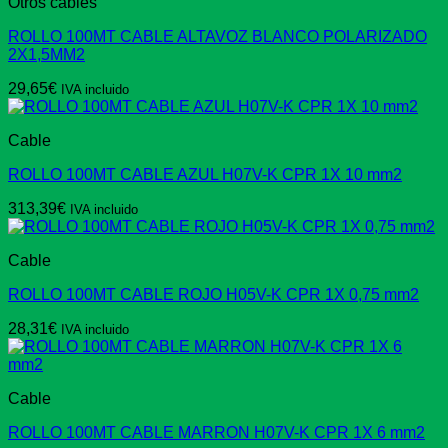
Otros cables
ROLLO 100MT CABLE ALTAVOZ BLANCO POLARIZADO
2X1,5MM2
29,65
€
IVA incluido
Cable
ROLLO 100MT CABLE AZUL H07V-K CPR 1X 10 mm2
313,39
€
IVA incluido
Cable
ROLLO 100MT CABLE ROJO H05V-K CPR 1X 0,75 mm2
28,31
€
IVA incluido
Cable
ROLLO 100MT CABLE MARRON H07V-K CPR 1X 6 mm2