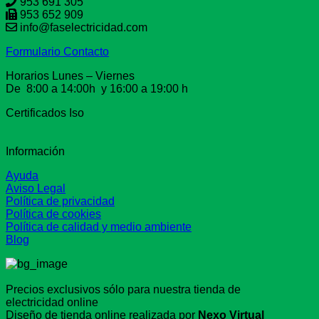
953 691 305
953 652 909
info@faselectricidad.com
Formulario Contacto
Horarios Lunes – Viernes
De 8:00 a 14:00h y 16:00 a 19:00 h
Certificados Iso
Información
Ayuda
Aviso Legal
Política de privacidad
Política de cookies
Política de calidad y medio ambiente
Blog
Precios exclusivos sólo para nuestra tienda de
electricidad online
Diseño de tienda online realizada por
Nexo Virtual