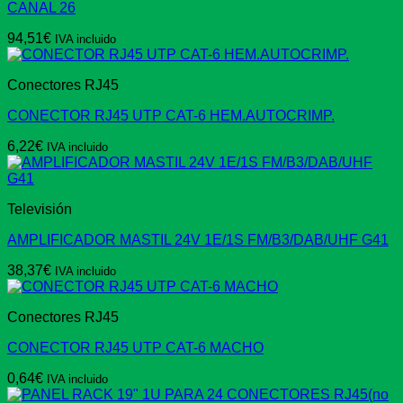
CANAL 26
94,51
€
IVA incluido
Conectores RJ45
CONECTOR RJ45 UTP CAT-6 HEM.AUTOCRIMP.
6,22
€
IVA incluido
Televisión
AMPLIFICADOR MASTIL 24V 1E/1S FM/B3/DAB/UHF G41
38,37
€
IVA incluido
Conectores RJ45
CONECTOR RJ45 UTP CAT-6 MACHO
0,64
€
IVA incluido