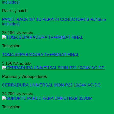
Racks y patch
PANEL RACK 19″ 1U PARA 24 CONECTORES RJ45(no
incluidos)
23,18
€
IVA incluido
Televisión
TOMA SEPARADORA TV+FM/SAT FINAL
5,15
€
IVA incluido
Porteros y Videoporteros
CERRADURA UNIVERSAL 990N-P22 10/24V AC-DC
24,20
€
IVA incluido
Televisión