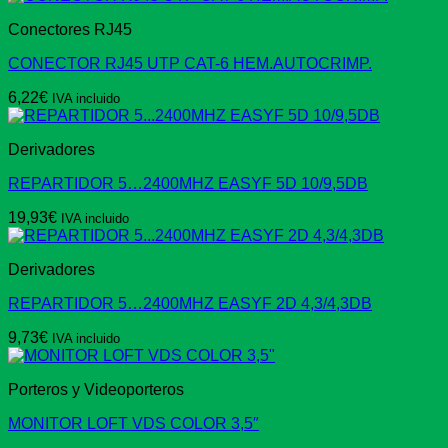
Conectores RJ45
CONECTOR RJ45 UTP CAT-6 HEM.AUTOCRIMP.
6,22
€
IVA incluido
Derivadores
REPARTIDOR 5…2400MHZ EASYF 5D 10/9,5DB
19,93
€
IVA incluido
Derivadores
REPARTIDOR 5…2400MHZ EASYF 2D 4,3/4,3DB
9,73
€
IVA incluido
Porteros y Videoporteros
MONITOR LOFT VDS COLOR 3,5″