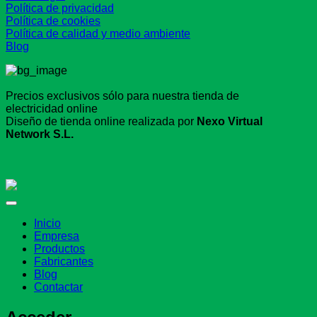
Política de privacidad
Política de cookies
Política de calidad y medio ambiente
Blog
Precios exclusivos sólo para nuestra tienda de
electricidad online
Diseño de tienda online realizada por
Nexo Virtual
Network S.L.
Inicio
Empresa
Productos
Fabricantes
Blog
Contactar