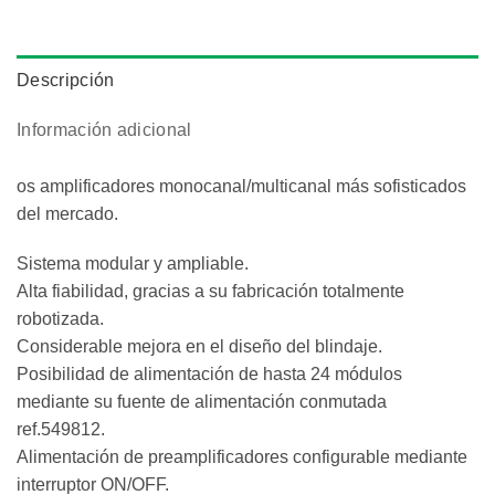
Descripción
Información adicional
os amplificadores monocanal/multicanal más sofisticados
del mercado.
Sistema modular y ampliable.
Alta fiabilidad, gracias a su fabricación totalmente
robotizada.
Considerable mejora en el diseño del blindaje.
Posibilidad de alimentación de hasta 24 módulos
mediante su fuente de alimentación conmutada
ref.549812.
Alimentación de preamplificadores configurable mediante
interruptor ON/OFF.