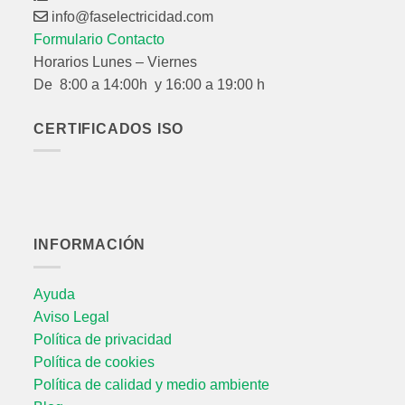
info@faselectricidad.com
Formulario Contacto
Horarios Lunes – Viernes
De 8:00 a 14:00h y 16:00 a 19:00 h
CERTIFICADOS ISO
INFORMACIÓN
Ayuda
Aviso Legal
Política de privacidad
Política de cookies
Política de calidad y medio ambiente