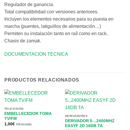
Regulador de ganancia.
Total compatibilidad con versiones anteriores.
Incluyen los elementos necesarios para su puesta en
marcha (puentes, latiguillos de alimentación…)
Permiten su instalación tanto en raíl como en rack.
Chasis de zamak.
DOCUMENTACION TECNICA
PRODUCTOS RELACIONADOS
TELEVISIÓN
EMBELLECEDOR TOMA
DERIVADORES
TV/FM
DERIVADOR 5…2400MHZ
1,00
€
IVA incluido
EASYF 2D 16DB TA