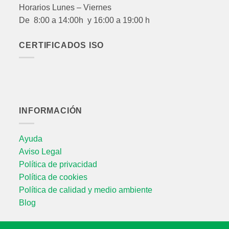
Horarios Lunes – Viernes
De 8:00 a 14:00h y 16:00 a 19:00 h
CERTIFICADOS ISO
INFORMACIÓN
Ayuda
Aviso Legal
Política de privacidad
Política de cookies
Política de calidad y medio ambiente
Blog