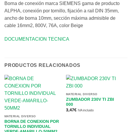
Borna de conexión marca SIEMENS gama de producto
ALPHA, conexión por tornillo, fijación a rail DIN 35mm,
ancho de borna 10mm, sección máxima admisible de
cable 16mm2, 800V, 76A, color Beige
DOCUMENTACION TECNICA
PRODUCTOS RELACIONADOS
MATERIAL DIVERSO
ZUMBADOR 230V TI ZBI
000
3,47
€
IVA incluido
MATERIAL DIVERSO
BORNA DE CONEXION POR
TORNILLO INDIVIDUAL
VERDE-AMARILLO-50MM2