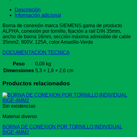
Descripción
Información adicional
Borna de conexión marca SIEMENS gama de producto
ALPHA, conexión por tornillo, fijación a rail DIN 35mm,
ancho de borna 16mm, sección máxima admisible de cable
35mm2, 800V, 125A, color Amarillo-Verde
DOCUMENTACION TECNICA
Peso
0,09 kg
Dimensiones
5,3 × 1,6 × 2,6 cm
Productos relacionados
Sin existencias
Material diverso
BORNA DE CONEXION POR TORNILLO INDIVIDUAL
BIGE-4MM2