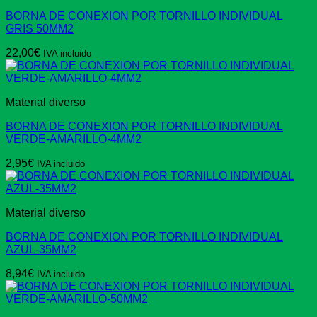
BORNA DE CONEXION POR TORNILLO INDIVIDUAL
GRIS 50MM2
22,00
€
IVA incluido
Material diverso
BORNA DE CONEXION POR TORNILLO INDIVIDUAL
VERDE-AMARILLO-4MM2
2,95
€
IVA incluido
Material diverso
BORNA DE CONEXION POR TORNILLO INDIVIDUAL
AZUL-35MM2
8,94
€
IVA incluido