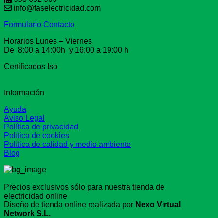
info@faselectricidad.com
Formulario Contacto
Horarios Lunes – Viernes
De 8:00 a 14:00h y 16:00 a 19:00 h
Certificados Iso
Información
Ayuda
Aviso Legal
Política de privacidad
Política de cookies
Política de calidad y medio ambiente
Blog
Precios exclusivos sólo para nuestra tienda de
electricidad online
Diseño de tienda online realizada por
Nexo Virtual
Network S.L.