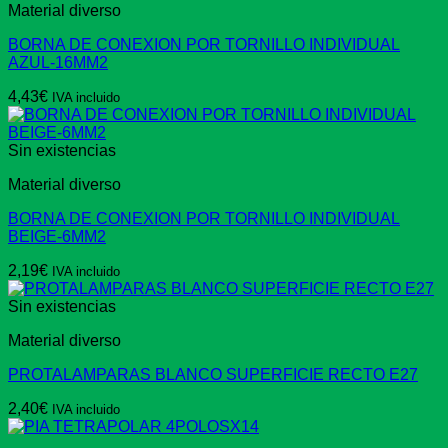
Material diverso
BORNA DE CONEXION POR TORNILLO INDIVIDUAL
AZUL-16MM2
4,43
€
IVA incluido
Sin existencias
Material diverso
BORNA DE CONEXION POR TORNILLO INDIVIDUAL
BEIGE-6MM2
2,19
€
IVA incluido
Sin existencias
Material diverso
PROTALAMPARAS BLANCO SUPERFICIE RECTO E27
2,40
€
IVA incluido