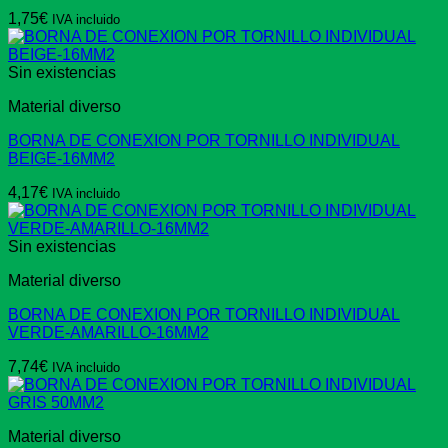
1,75
€
IVA incluido
Sin existencias
Material diverso
BORNA DE CONEXION POR TORNILLO INDIVIDUAL
BEIGE-16MM2
4,17
€
IVA incluido
Sin existencias
Material diverso
BORNA DE CONEXION POR TORNILLO INDIVIDUAL
VERDE-AMARILLO-16MM2
7,74
€
IVA incluido
Material diverso