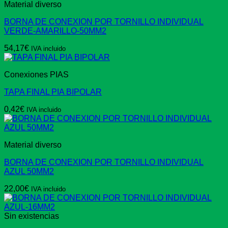
Material diverso
BORNA DE CONEXION POR TORNILLO INDIVIDUAL
VERDE-AMARILLO-50MM2
54,17
€
IVA incluido
Conexiones PIAS
TAPA FINAL PIA BIPOLAR
0,42
€
IVA incluido
Material diverso
BORNA DE CONEXION POR TORNILLO INDIVIDUAL
AZUL 50MM2
22,00
€
IVA incluido
Sin existencias