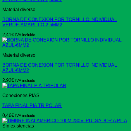
Material diverso
BORNA DE CONEXION POR TORNILLO INDIVIDUAL
VERDE-AMARILLO-2,5MM2
2,41
€
IVA incluido
Material diverso
BORNA DE CONEXION POR TORNILLO INDIVIDUAL
AZUL-6MM2
2,92
€
IVA incluido
Conexiones PIAS
TAPA FINAL PIA TRIPOLAR
0,46
€
IVA incluido
Sin existencias