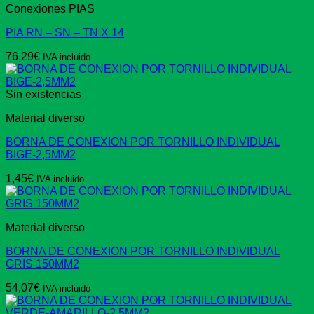
Conexiones PIAS
PIA RN – SN – TN X 14
76,29
€
IVA incluido
Sin existencias
Material diverso
BORNA DE CONEXION POR TORNILLO INDIVIDUAL
BIGE-2,5MM2
1,45
€
IVA incluido
Material diverso
BORNA DE CONEXION POR TORNILLO INDIVIDUAL
GRIS 150MM2
54,07
€
IVA incluido