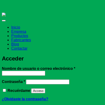
Inicio
Empresa
Productos
Fabricantes
Blog
Contactar
Acceder
Obligatorio
Nombre de usuario o correo electrónico
*
Obligatorio
Contraseña
*
Recuérdame
Acceso
¿Olvidaste la contraseña?