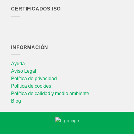
CERTIFICADOS ISO
INFORMACIÓN
Ayuda
Aviso Legal
Política de privacidad
Política de cookies
Política de calidad y medio ambiente
Blog