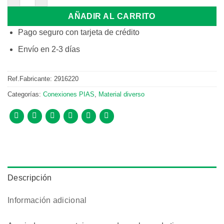
AÑADIR AL CARRITO
Pago seguro con tarjeta de crédito
Envío en 2-3 días
Ref.Fabricante:
2916220
Categorías:
Conexiones PIAS
,
Material diverso
Descripción
Información adicional