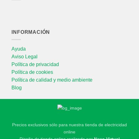
INFORMACIÓN
Ayuda
Aviso Legal
Política de privacidad
Política de cookies
Política de calidad y medio ambiente
Blog
Precios exclusivos sólo para nuestra tienda de electricidad
online
Diseño de tienda online realizada por
Nexo Virtual