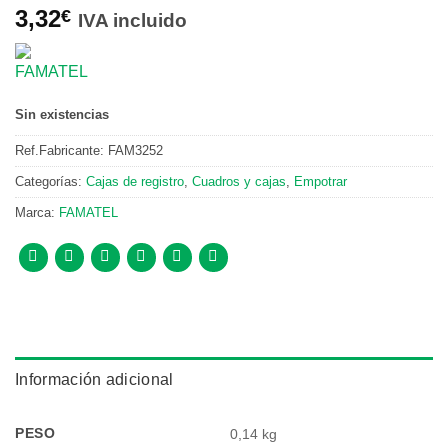
3,32
€
IVA incluido
Sin existencias
Ref.Fabricante:
FAM3252
Categorías:
Cajas de registro
,
Cuadros y cajas
,
Empotrar
Marca:
FAMATEL
Información adicional
PESO
0,14 kg