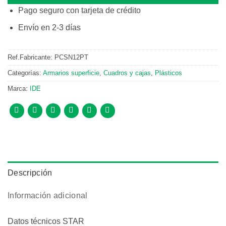
Pago seguro con tarjeta de crédito
Envío en 2-3 días
Ref.Fabricante:
PCSN12PT
Categorías:
Armarios superficie
,
Cuadros y cajas
,
Plásticos
Marca:
IDE
Descripción
Información adicional
Datos técnicos STAR