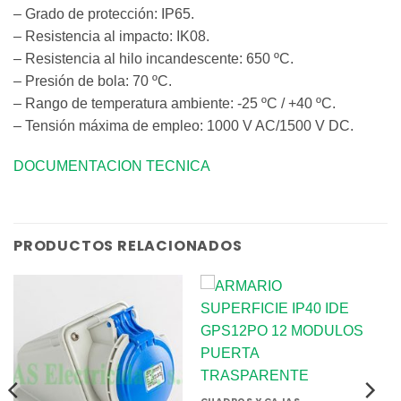
– Grado de protección: IP65.
– Resistencia al impacto: IK08.
– Resistencia al hilo incandescente: 650 ºC.
– Presión de bola: 70 ºC.
– Rango de temperatura ambiente: -25 ºC / +40 ºC.
– Tensión máxima de empleo: 1000 V AC/1500 V DC.
DOCUMENTACION TECNICA
PRODUCTOS RELACIONADOS