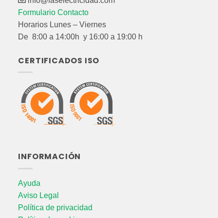
info@faselectricidad.com
Formulario Contacto
Horarios Lunes – Viernes
De 8:00 a 14:00h y 16:00 a 19:00 h
CERTIFICADOS ISO
INFORMACIÓN
Ayuda
Aviso Legal
Política de privacidad