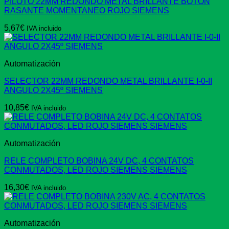
PILOTO 22MM REDONDO METAL BRILLANTE BOTON
RASANTE MOMENTANEO ROJO SIEMENS
5,67
€
IVA incluido
Automatización
SELECTOR 22MM REDONDO METAL BRILLANTE I-0-II
ANGULO 2X45º SIEMENS
10,85
€
IVA incluido
Automatización
RELE COMPLETO BOBINA 24V DC, 4 CONTATOS
CONMUTADOS, LED ROJO SIEMENS SIEMENS
16,30
€
IVA incluido
Automatización