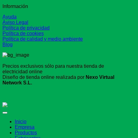
Información
Ayuda
Aviso Legal
Política de privacidad
Política de cookies
Política de calidad y medio ambiente
Blog
Precios exclusivos sólo para nuestra tienda de
electricidad online
Diseño de tienda online realizada por
Nexo Virtual
Network S.L.
Inicio
Empresa
Productos