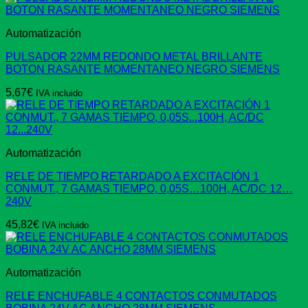
Automatización
PULSADOR 22MM REDONDO METAL BRILLANTE
BOTON RASANTE MOMENTANEO NEGRO SIEMENS
5,67
€
IVA incluido
Automatización
RELE DE TIEMPO RETARDADO A EXCITACIÓN 1
CONMUT., 7 GAMAS TIEMPO, 0,05S…100H, AC/DC 12…
240V
45,82
€
IVA incluido
Automatización
RELE ENCHUFABLE 4 CONTACTOS CONMUTADOS