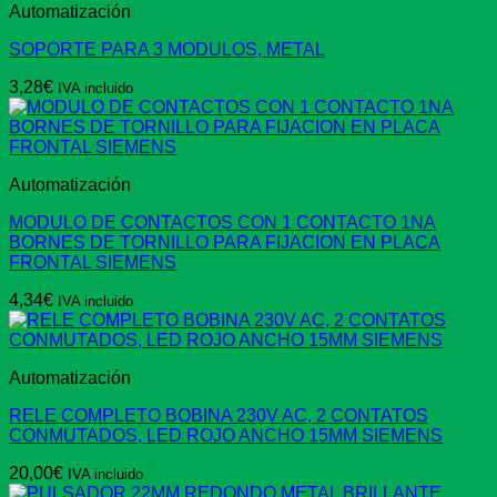
Automatización
SOPORTE PARA 3 MODULOS, METAL
3,28
€
IVA incluido
Automatización
MODULO DE CONTACTOS CON 1 CONTACTO 1NA
BORNES DE TORNILLO PARA FIJACION EN PLACA
FRONTAL SIEMENS
4,34
€
IVA incluido
Automatización
RELE COMPLETO BOBINA 230V AC, 2 CONTATOS
CONMUTADOS, LED ROJO ANCHO 15MM SIEMENS
20,00
€
IVA incluido