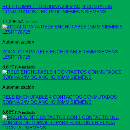
RELE COMPLETO BOBINA 230V AC, 4 CONTATOS
CONMUTADOS, LED ROJO SIEMENS SIEMENS
17,29
€
IVA incluido
Automatización
ZOCALO PARA RELE ENCHUFABLE 15MM SIEMENS
LZSRT78725
6,67
€
IVA incluido
Automatización
RELE ENCHUFABLE 4 CONTACTOS CONMUTADOS
BOBINA 24V DC ANCHO 28MM SIEMENS
6,68
€
IVA incluido