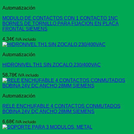
Automatización
MODULO DE CONTACTOS CON 1 CONTACTO 1NC
BORNES DE TORNILLO PARA FIJACION EN PLACA
FRONTAL SIEMENS
4,34
€
IVA incluido
Automatización
HIDRONIVEL TH1 SIN ZOCALO 230/400VAC
58,78
€
IVA incluido
Automatización
RELE ENCHUFABLE 4 CONTACTOS CONMUTADOS
BOBINA 24V DC ANCHO 28MM SIEMENS
6,68
€
IVA incluido