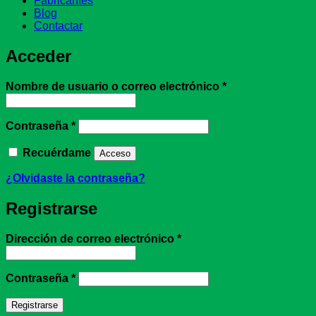
Fabricantes
Blog
Contactar
Acceder
Obligatorio
Nombre de usuario o correo electrónico
*
Obligatorio
Contraseña
*
Recuérdame
Acceso
¿Olvidaste la contraseña?
Registrarse
Obligatorio
Dirección de correo electrónico
*
Obligatorio
Contraseña
*
Registrarse