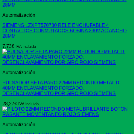
Automatización
SIEMENS LZXPT570730 RELE ENCHUFABLE 4
CONTACTOS CONMUTADOS BOBINA 230V AC ANCHO
28MM
7,73
€
IVA incluido
Automatización
PULSADOR SETA PARO 22MM REDONDO METAL D.
40MM ENCLAVAMIENTO FORZADO,
DESENCLAVAMIENTO POR GIRO ROJO SIEMENS
28,27
€
IVA incluido
Automatización