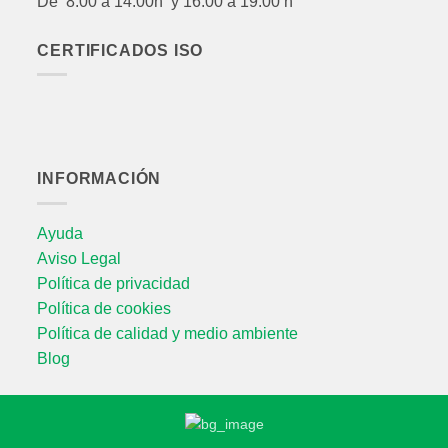
De 8:00 a 14:00h y 16:00 a 19:00 h
CERTIFICADOS ISO
INFORMACIÓN
Ayuda
Aviso Legal
Política de privacidad
Política de cookies
Política de calidad y medio ambiente
Blog