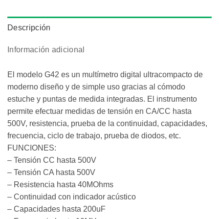
Descripción
Información adicional
El modelo G42 es un multímetro digital ultracompacto de
moderno diseño y de simple uso gracias al cómodo
estuche y puntas de medida integradas. El instrumento
permite efectuar medidas de tensión en CA/CC hasta
500V, resistencia, prueba de la continuidad, capacidades,
frecuencia, ciclo de trabajo, prueba de diodos, etc.
FUNCIONES:
– Tensión CC hasta 500V
– Tensión CA hasta 500V
– Resistencia hasta 40MOhms
– Continuidad con indicador acústico
– Capacidades hasta 200uF