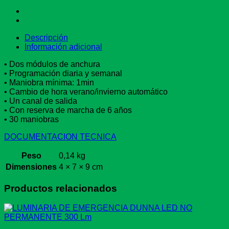
Descripción
Información adicional
• Dos módulos de anchura
• Programación diaria y semanal
• Maniobra mínima: 1min
• Cambio de hora verano/invierno automático
• Un canal de salida
• Con reserva de marcha de 6 años
• 30 maniobras
DOCUMENTACION TECNICA
Peso
0,14 kg
Dimensiones
4 × 7 × 9 cm
Productos relacionados