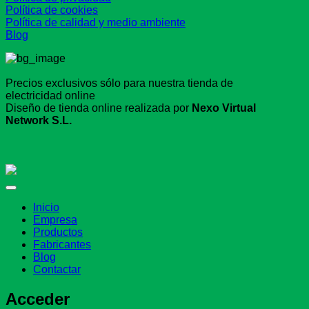
Política de cookies
Política de calidad y medio ambiente
Blog
Precios exclusivos sólo para nuestra tienda de
electricidad online
Diseño de tienda online realizada por
Nexo Virtual
Network S.L.
Inicio
Empresa
Productos
Fabricantes
Blog
Contactar
Acceder