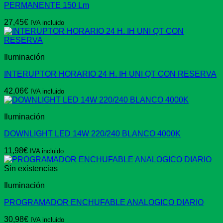
PERMANENTE 150 Lm
27,45
€
IVA incluido
Iluminación
INTERUPTOR HORARIO 24 H. IH UNI QT CON RESERVA
42,06
€
IVA incluido
Iluminación
DOWNLIGHT LED 14W 220/240 BLANCO 4000K
11,98
€
IVA incluido
Sin existencias
Iluminación
PROGRAMADOR ENCHUFABLE ANALOGICO DIARIO
30,98
€
IVA incluido