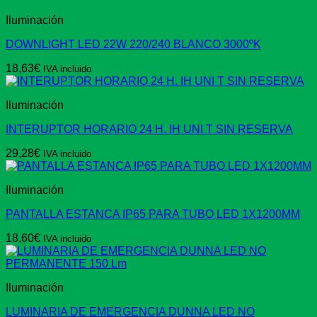
Iluminación
DOWNLIGHT LED 22W 220/240 BLANCO 3000ºK
18,63
€
IVA incluido
Iluminación
INTERUPTOR HORARIO 24 H. IH UNI T SIN RESERVA
29,28
€
IVA incluido
Iluminación
PANTALLA ESTANCA IP65 PARA TUBO LED 1X1200MM
18,60
€
IVA incluido
Iluminación
LUMINARIA DE EMERGENCIA DUNNA LED NO