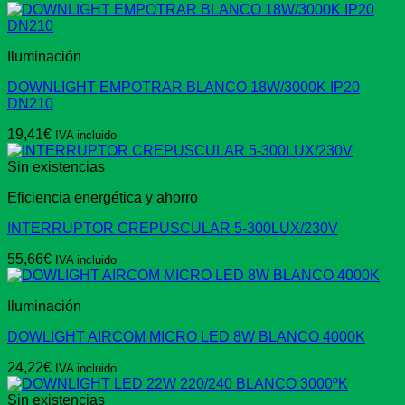
Iluminación
DOWNLIGHT EMPOTRAR BLANCO 18W/3000K IP20
DN210
19,41
€
IVA incluido
Sin existencias
Eficiencia energética y ahorro
INTERRUPTOR CREPUSCULAR 5-300LUX/230V
55,66
€
IVA incluido
Iluminación
DOWLIGHT AIRCOM MICRO LED 8W BLANCO 4000K
24,22
€
IVA incluido
Sin existencias