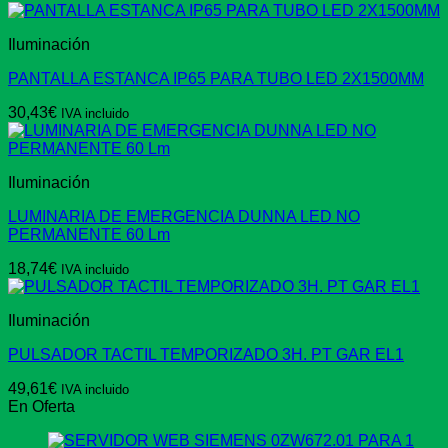
Iluminación
PANTALLA ESTANCA IP65 PARA TUBO LED 2X1500MM
30,43
€
IVA incluido
Iluminación
LUMINARIA DE EMERGENCIA DUNNA LED NO
PERMANENTE 60 Lm
18,74
€
IVA incluido
Iluminación
PULSADOR TACTIL TEMPORIZADO 3H. PT GAR EL1
49,61
€
IVA incluido
En Oferta