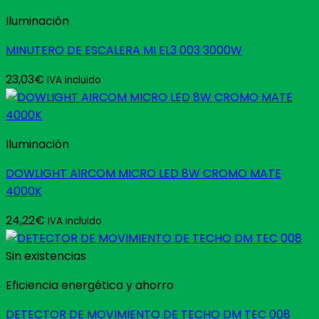
Iluminación
MINUTERO DE ESCALERA MI EL3 003 3000W
23,03
€
IVA incluido
Iluminación
DOWLIGHT AIRCOM MICRO LED 8W CROMO MATE
4000K
24,22
€
IVA incluido
Sin existencias
Eficiencia energética y ahorro
DETECTOR DE MOVIMIENTO DE TECHO DM TEC 008