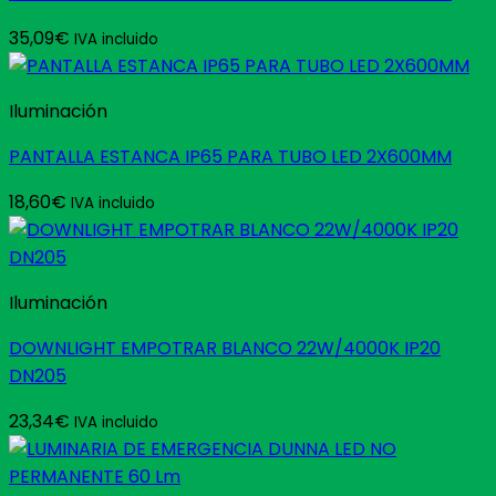
35,09
€
IVA incluido
Iluminación
PANTALLA ESTANCA IP65 PARA TUBO LED 2X600MM
18,60
€
IVA incluido
Iluminación
DOWNLIGHT EMPOTRAR BLANCO 22W/4000K IP20
DN205
23,34
€
IVA incluido