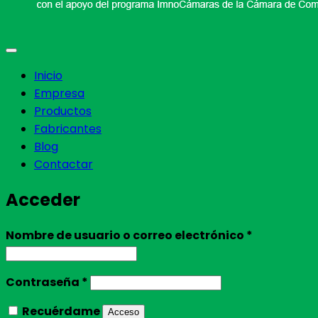
Inicio
Empresa
Productos
Fabricantes
Blog
Contactar
Acceder
Obligatori
Nombre de usuario o correo electrónico
*
Obligatorio
Contraseña
*
Recuérdame
Acceso