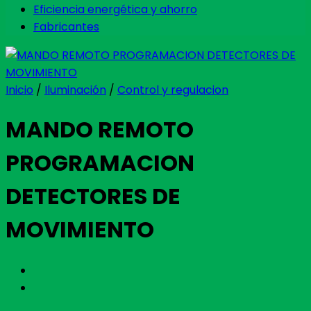
Eficiencia energética y ahorro
Fabricantes
Inicio
/
Iluminación
/
Control y regulacion
MANDO REMOTO
PROGRAMACION
DETECTORES DE
MOVIMIENTO