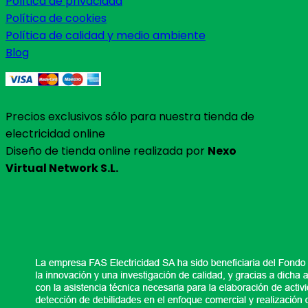
Política de privacidad
Política de cookies
Política de calidad y medio ambiente
Blog
Precios exclusivos sólo para nuestra tienda de
electricidad online
Diseño de tienda online realizada por
Nexo
Virtual Network S.L.