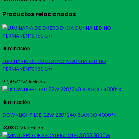
Productos relacionados
Iluminación
LUMINARIA DE EMERGENCIA DUNNA LED NO
PERMANENTE 150 Lm
27,45
€
IVA incluido
Iluminación
DOWNLIGHT LED 22W 220/240 BLANCO 4000ºK
18,63
€
IVA incluido