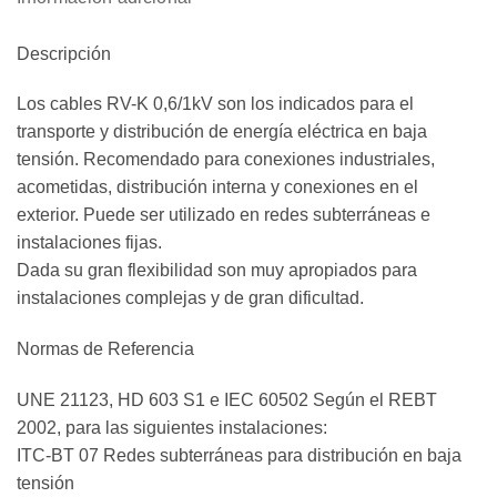
Descripción
Los cables RV-K 0,6/1kV son los indicados para el
transporte y distribución de energía eléctrica en baja
tensión. Recomendado para conexiones industriales,
acometidas, distribución interna y conexiones en el
exterior. Puede ser utilizado en redes subterráneas e
instalaciones fijas.
Dada su gran flexibilidad son muy apropiados para
instalaciones complejas y de gran dificultad.
Normas de Referencia
UNE 21123, HD 603 S1 e IEC 60502 Según el REBT
2002, para las siguientes instalaciones:
ITC-BT 07 Redes subterráneas para distribución en baja
tensión