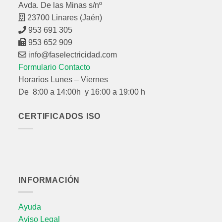
Avda. De las Minas s/nº
23700 Linares (Jaén)
953 691 305
953 652 909
info@faselectricidad.com
Formulario Contacto
Horarios Lunes – Viernes
De 8:00 a 14:00h y 16:00 a 19:00 h
CERTIFICADOS ISO
INFORMACIÓN
Ayuda
Aviso Legal