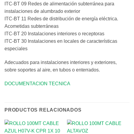
ITC-BT 09 Redes de alimentación subterránea para
instalaciones de alumbrado exterior
ITC-BT 11 Redes de distribución de energía eléctrica.
Acometidas subterráneas
ITC-BT 20 Instalaciones interiores o receptoras
ITC-BT 30 Instalaciones en locales de características
especiales
Adecuados para instalaciones interiores y exteriores,
sobre soportes al aire, en tubos o enterrados.
DOCUMENTACION TECNICA
PRODUCTOS RELACIONADOS