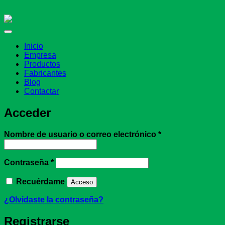
Inicio
Empresa
Productos
Fabricantes
Blog
Contactar
Acceder
Obligatorio
Nombre de usuario o correo electrónico
*
Obligatorio
Contraseña
*
Recuérdame
Acceso
¿Olvidaste la contraseña?
Registrarse