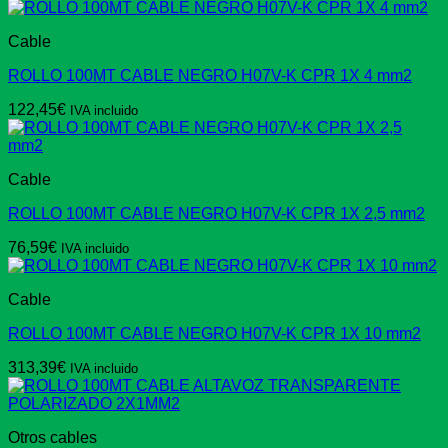
Cable
ROLLO 100MT CABLE NEGRO H07V-K CPR 1X 4 mm2
122,45
€
IVA incluido
Cable
ROLLO 100MT CABLE NEGRO H07V-K CPR 1X 2,5 mm2
76,59
€
IVA incluido
Cable
ROLLO 100MT CABLE NEGRO H07V-K CPR 1X 10 mm2
313,39
€
IVA incluido
Otros cables