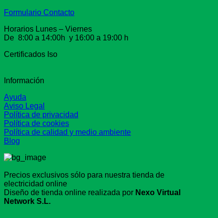
Formulario Contacto
Horarios Lunes – Viernes
De 8:00 a 14:00h y 16:00 a 19:00 h
Certificados Iso
Información
Ayuda
Aviso Legal
Política de privacidad
Política de cookies
Política de calidad y medio ambiente
Blog
Precios exclusivos sólo para nuestra tienda de
electricidad online
Diseño de tienda online realizada por
Nexo Virtual
Network S.L.