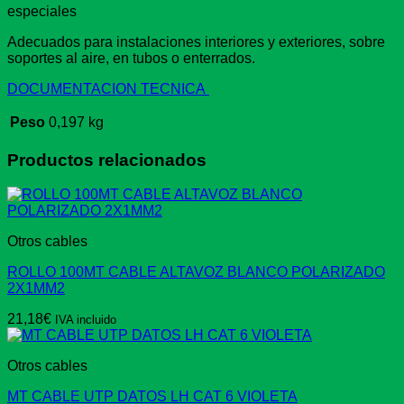
especiales
Adecuados para instalaciones interiores y exteriores, sobre
soportes al aire, en tubos o enterrados.
DOCUMENTACION TECNICA
Peso
0,197 kg
Productos relacionados
Otros cables
ROLLO 100MT CABLE ALTAVOZ BLANCO POLARIZADO
2X1MM2
21,18
€
IVA incluido
Otros cables
MT CABLE UTP DATOS LH CAT 6 VIOLETA