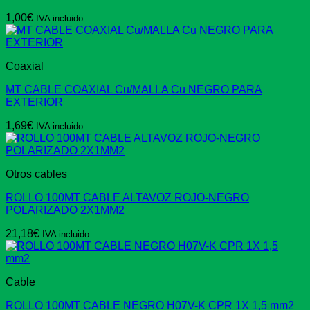
1,00
€
IVA incluido
Coaxial
MT CABLE COAXIAL Cu/MALLA Cu NEGRO PARA
EXTERIOR
1,69
€
IVA incluido
Otros cables
ROLLO 100MT CABLE ALTAVOZ ROJO-NEGRO
POLARIZADO 2X1MM2
21,18
€
IVA incluido
Cable
ROLLO 100MT CABLE NEGRO H07V-K CPR 1X 1,5 mm2