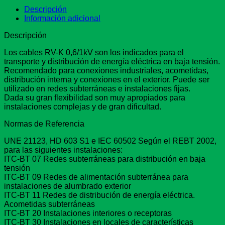
Descripción
Información adicional
Descripción
Los cables RV-K 0,6/1kV son los indicados para el
transporte y distribución de energía eléctrica en baja tensión.
Recomendado para conexiones industriales, acometidas,
distribución interna y conexiones en el exterior. Puede ser
utilizado en redes subterráneas e instalaciones fijas.
Dada su gran flexibilidad son muy apropiados para
instalaciones complejas y de gran dificultad.
Normas de Referencia
UNE 21123, HD 603 S1 e IEC 60502 Según el REBT 2002,
para las siguientes instalaciones:
ITC-BT 07 Redes subterráneas para distribución en baja
tensión
ITC-BT 09 Redes de alimentación subterránea para
instalaciones de alumbrado exterior
ITC-BT 11 Redes de distribución de energía eléctrica.
Acometidas subterráneas
ITC-BT 20 Instalaciones interiores o receptoras
ITC-BT 30 Instalaciones en locales de características