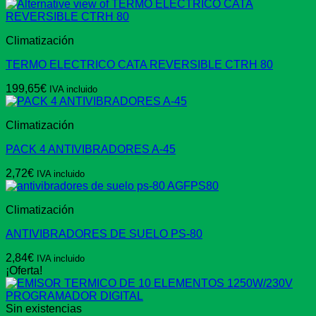
Climatización
TERMO ELECTRICO CATA REVERSIBLE CTRH 80
199,65
€
IVA incluido
Climatización
PACK 4 ANTIVIBRADORES A-45
2,72
€
IVA incluido
Climatización
ANTIVIBRADORES DE SUELO PS-80
2,84
€
IVA incluido
¡Oferta!
Sin existencias