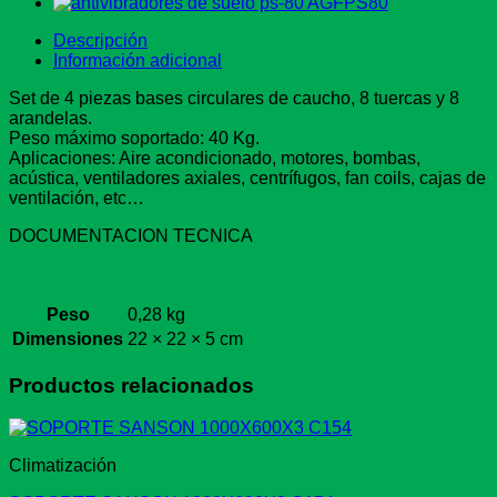
Descripción
Información adicional
Set de 4 piezas bases circulares de caucho, 8 tuercas y 8
arandelas.
Peso máximo soportado: 40 Kg.
Aplicaciones: Aire acondicionado, motores, bombas,
acústica, ventiladores axiales, centrífugos, fan coils, cajas de
ventilación, etc…
DOCUMENTACION TECNICA
Peso
0,28 kg
Dimensiones
22 × 22 × 5 cm
Productos relacionados
Climatización