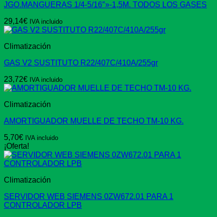
JGO.MANGUERAS 1/4-5/16″»-1,5M. TODOS LOS GASES
29,14
€
IVA incluido
Climatización
GAS V2 SUSTITUTO R22/407C/410A/255gr
23,72
€
IVA incluido
Climatización
AMORTIGUADOR MUELLE DE TECHO TM-10 KG.
5,70
€
IVA incluido
¡Oferta!
Climatización
SERVIDOR WEB SIEMENS 0ZW672.01 PARA 1
CONTROLADOR LPB