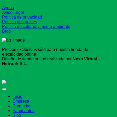
Ayuda
Aviso Legal
Política de privacidad
Política de cookies
Política de calidad y medio ambiente
Blog
Precios exclusivos sólo para nuestra tienda de
electricidad online
Diseño de tienda online realizada por
Nexo Virtual
Network S.L.
Inicio
Empresa
Productos
Fabricantes
Blog