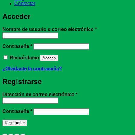
Contactar
Acceder
Obligatorio
Nombre de usuario o correo electrónico
*
Obligatorio
Contraseña
*
Recuérdame
Acceso
¿Olvidaste la contraseña?
Registrarse
Obligatorio
Dirección de correo electrónico
*
Obligatorio
Contraseña
*
Registrarse