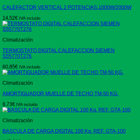
CALEFACTOR VERTICAL 2 POTENCIAS,1000W/2000W
14,52
€
IVA incluido
Climatización
TERMOSTATO DIGITAL CALEFACCION SIEMEN
S55770T276
60,85
€
IVA incluido
Climatización
AMORTIGUADOR MUELLE DE TECHO TM-50 KG.
6,73
€
IVA incluido
Climatización
BASCULA DE CARGA DIGITAL 100 Kg. REF. GTA-100