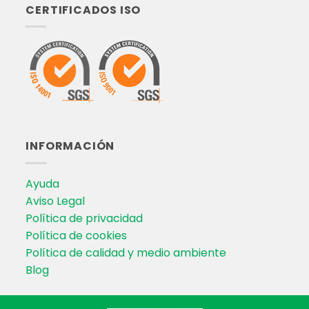
CERTIFICADOS ISO
INFORMACIÓN
Ayuda
Aviso Legal
Política de privacidad
Política de cookies
Política de calidad y medio ambiente
Blog