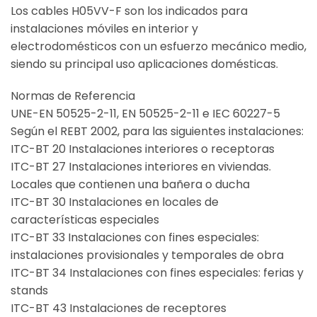
Los cables H05VV-F son los indicados para
instalaciones móviles en interior y
electrodomésticos con un esfuerzo mecánico medio,
siendo su principal uso aplicaciones domésticas.
Normas de Referencia
UNE-EN 50525-2-11, EN 50525-2-11 e IEC 60227-5
Según el REBT 2002, para las siguientes instalaciones:
ITC-BT 20 Instalaciones interiores o receptoras
ITC-BT 27 Instalaciones interiores en viviendas.
Locales que contienen una bañera o ducha
ITC-BT 30 Instalaciones en locales de
características especiales
ITC-BT 33 Instalaciones con fines especiales:
instalaciones provisionales y temporales de obra
ITC-BT 34 Instalaciones con fines especiales: ferias y
stands
ITC-BT 43 Instalaciones de receptores