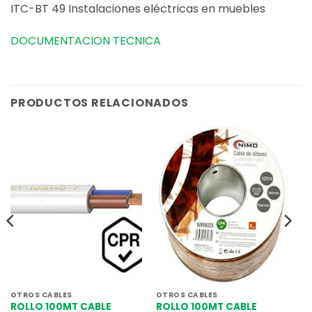
ITC-BT 49 Instalaciones eléctricas en muebles
DOCUMENTACION TECNICA
PRODUCTOS RELACIONADOS
OTROS CABLES
OTROS CABLES
ROLLO 100MT CABLE
ROLLO 100MT CABLE