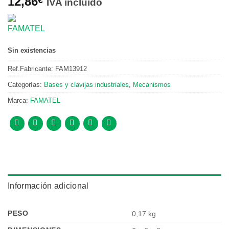
12,86
IVA incluido
Sin existencias
Ref.Fabricante:
FAM13912
Categorías:
Bases y clavijas industriales
,
Mecanismos
Marca:
FAMATEL
Información adicional
PESO
0,17 kg