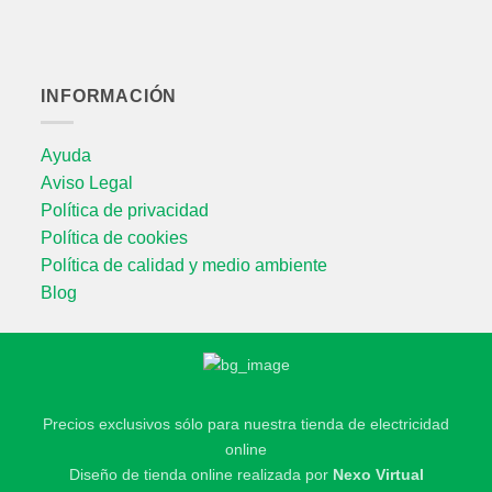
INFORMACIÓN
Ayuda
Aviso Legal
Política de privacidad
Política de cookies
Política de calidad y medio ambiente
Blog
Precios exclusivos sólo para nuestra tienda de electricidad
online
Diseño de tienda online realizada por
Nexo Virtual