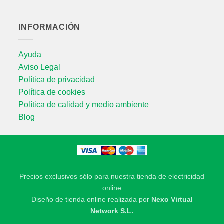
INFORMACIÓN
Ayuda
Aviso Legal
Política de privacidad
Política de cookies
Política de calidad y medio ambiente
Blog
Precios exclusivos sólo para nuestra tienda de electricidad
online
Diseño de tienda online realizada por
Nexo Virtual
Network S.L.