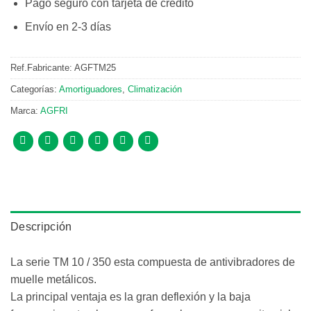
Pago seguro con tarjeta de crédito
Envío en 2-3 días
Ref.Fabricante:
AGFTM25
Categorías:
Amortiguadores
,
Climatización
Marca:
AGFRI
Descripción
La serie TM 10 / 350 esta compuesta de antivibradores de
muelle metálicos.
La principal ventaja es la gran deflexión y la baja