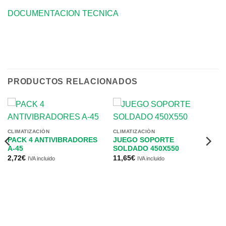
DOCUMENTACION TECNICA
PRODUCTOS RELACIONADOS
CLIMATIZACIÓN
CLIMATIZACIÓN
PACK 4 ANTIVIBRADORES
JUEGO SOPORTE
A-45
SOLDADO 450X550
2,72
€
11,65
€
IVA incluido
IVA incluido