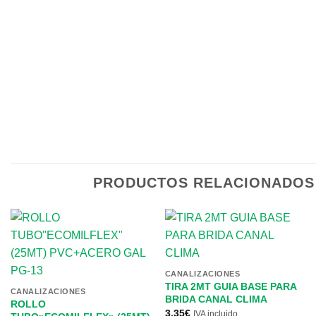
PRODUCTOS RELACIONADOS
CANALIZACIONES
TIRA 2MT GUIA BASE PARA
CANALIZACIONES
BRIDA CANAL CLIMA
ROLLO
3,35
€
IVA incluido