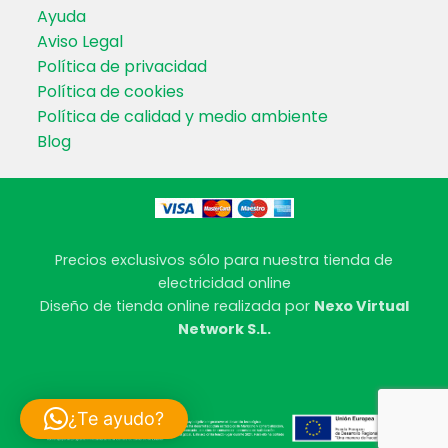
Ayuda
Aviso Legal
Política de privacidad
Política de cookies
Política de calidad y medio ambiente
Blog
Precios exclusivos sólo para nuestra tienda de
electricidad online
Diseño de tienda online realizada por
Nexo Virtual
Network S.L.
¿Te ayudo?