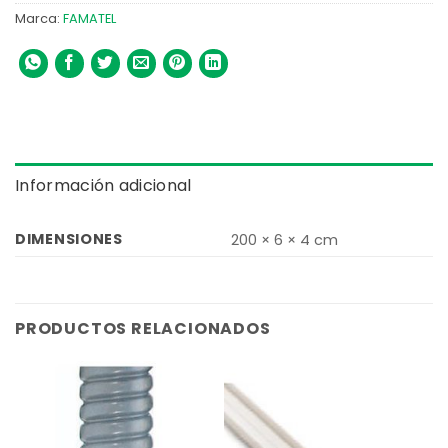
Marca:
FAMATEL
Información adicional
DIMENSIONES
200 × 6 × 4 cm
PRODUCTOS RELACIONADOS