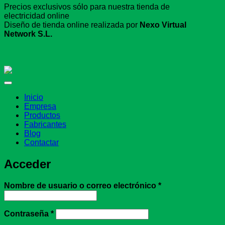
Precios exclusivos sólo para nuestra tienda de
electricidad online
Diseño de tienda online realizada por
Nexo Virtual
Network S.L.
Inicio
Empresa
Productos
Fabricantes
Blog
Contactar
Acceder
Obligatorio
Nombre de usuario o correo electrónico
*
Obligatorio
Contraseña
*