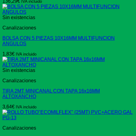
136,29
€
IVA incluido
Sin existencias
Canalizaciones
BOLSA CON 5 PIEZAS 10X16MM MULTIFUNCION
ANGULOS
1,83
€
IVA incluido
Sin existencias
Canalizaciones
TIRA 2MT MINICANAL CON TAPA 16x16MM
ALTOXANCHO
3,64
€
IVA incluido
Canalizaciones