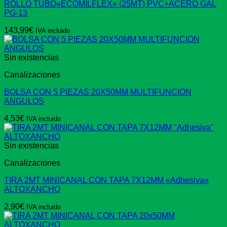
ROLLO TUBO»ECOMILFLEX» (25MT) PVC+ACERO GAL
PG-13
143,99
€
IVA incluido
Sin existencias
Canalizaciones
BOLSA CON 5 PIEZAS 20X50MM MULTIFUNCION
ANGULOS
4,53
€
IVA incluido
Sin existencias
Canalizaciones
TIRA 2MT MINICANAL CON TAPA 7X12MM «Adhesiva»
ALTOXANCHO
2,90
€
IVA incluido