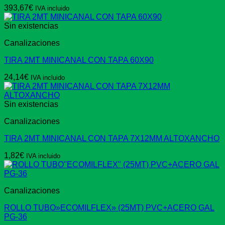
393,67
€
IVA incluido
Sin existencias
Canalizaciones
TIRA 2MT MINICANAL CON TAPA 60X90
24,14
€
IVA incluido
Sin existencias
Canalizaciones
TIRA 2MT MINICANAL CON TAPA 7X12MM ALTOXANCHO
1,82
€
IVA incluido
Canalizaciones
ROLLO TUBO»ECOMILFLEX» (25MT) PVC+ACERO GAL
PG-36