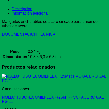
Descripción
Información adicional
Manguitos enchufables de acero cincado para unión de
tubos de acero.
DOCUMENTACION TECNICA
Peso
0,24 kg
Dimensiones
10,8 × 6,3 × 6,3 cm
Productos relacionados
Canalizaciones
ROLLO TUBO»ECOMILFLEX» (25MT) PVC+ACERO GAL
PG-11