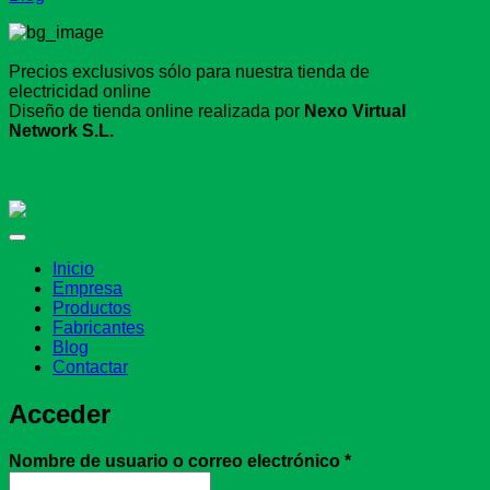
Precios exclusivos sólo para nuestra tienda de
electricidad online
Diseño de tienda online realizada por
Nexo Virtual
Network S.L.
Inicio
Empresa
Productos
Fabricantes
Blog
Contactar
Acceder
Obligatorio
Nombre de usuario o correo electrónico
*