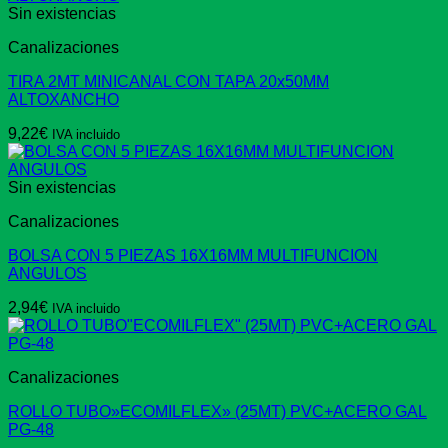
Sin existencias
Canalizaciones
TIRA 2MT MINICANAL CON TAPA 20x50MM
ALTOXANCHO
9,22
€
IVA incluido
Sin existencias
Canalizaciones
BOLSA CON 5 PIEZAS 16X16MM MULTIFUNCION
ANGULOS
2,94
€
IVA incluido
Canalizaciones
ROLLO TUBO»ECOMILFLEX» (25MT) PVC+ACERO GAL
PG-48