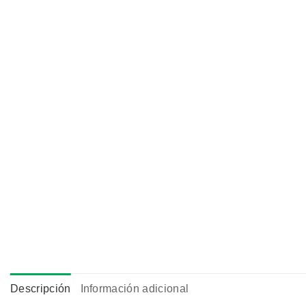
Descripción
Información adicional