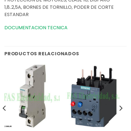
1,8..2,5A, BORNES DE TORNILLO, PODER DE CORTE
ESTANDAR
DOCUMENTACION TECNICA
PRODUCTOS RELACIONADOS