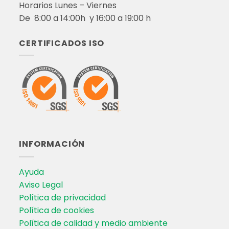
Horarios Lunes – Viernes
De 8:00 a 14:00h y 16:00 a 19:00 h
CERTIFICADOS ISO
INFORMACIÓN
Ayuda
Aviso Legal
Política de privacidad
Política de cookies
Política de calidad y medio ambiente