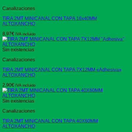
Canalizaciones
TIRA 2MT MINICANAL CON TAPA 16x40MM
ALTOXANCHO
8,97
€
IVA incluido
Sin existencias
Canalizaciones
TIRA 2MT MINICANAL CON TAPA 7X12MM «Adhesiva»
ALTOXANCHO
2,90
€
IVA incluido
Sin existencias
Canalizaciones
TIRA 2MT MINICANAL CON TAPA 40X60MM
ALTOXANCHO