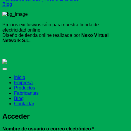
Blog
Precios exclusivos sólo para nuestra tienda de
electricidad online
Diseño de tienda online realizada por
Nexo Virtual
Network S.L.
Inicio
Empresa
Productos
Fabricantes
Blog
Contactar
Acceder
Obligatorio
Nombre de usuario o correo electrónico
*