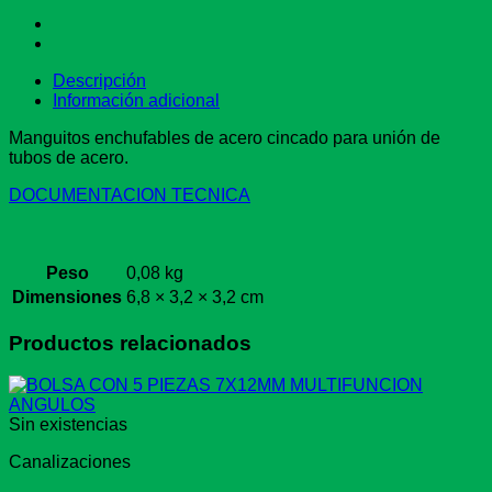
Descripción
Información adicional
Manguitos enchufables de acero cincado para unión de
tubos de acero.
DOCUMENTACION TECNICA
Peso
0,08 kg
Dimensiones
6,8 × 3,2 × 3,2 cm
Productos relacionados
Sin existencias
Canalizaciones