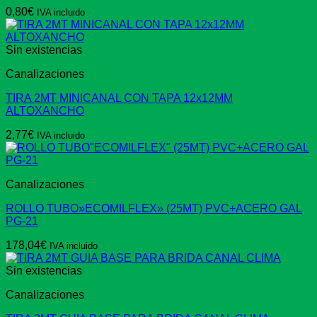
0,80
€
IVA incluido
Sin existencias
Canalizaciones
TIRA 2MT MINICANAL CON TAPA 12x12MM
ALTOXANCHO
2,77
€
IVA incluido
Canalizaciones
ROLLO TUBO»ECOMILFLEX» (25MT) PVC+ACERO GAL
PG-21
178,04
€
IVA incluido
Sin existencias
Canalizaciones