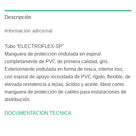
Descripción
Información adicional
Tubo “ELECTROFLEX-SP”
Manguera de protección ondulada en espiral
completamente de PVC de primera calidad, gris.
Exteriormente ondulada en forma de rosca, interior liso,
con espiral de apoyo incrustada de PVC rígido, flexible, de
elevada resistencia a lejías, ácidos y aceite. Ideal como
manguera de protección de cables para instalaciones de
distribución.
DOCUMENTACION TECNICA