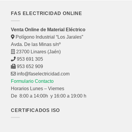
FAS ELECTRICIDAD ONLINE
Venta Online de Material Eléctrico
Polígono Industrial “Los Jarales”
Avda. De las Minas s/nº
23700 Linares (Jaén)
953 691 305
953 652 909
info@faselectricidad.com
Formulario Contacto
Horarios Lunes – Viernes
De 8:00 a 14:00h y 16:00 a 19:00 h
CERTIFICADOS ISO