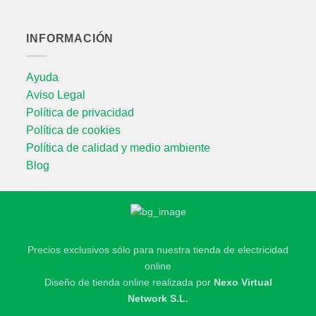
INFORMACIÓN
Ayuda
Aviso Legal
Política de privacidad
Política de cookies
Política de calidad y medio ambiente
Blog
Precios exclusivos sólo para nuestra tienda de electricidad
online
Diseño de tienda online realizada por
Nexo Virtual
Network S.L.