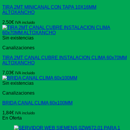
TIRA 2MT MINICANAL CON TAPA 10X16MM
ALTOXANCHO
2,50
€
IVA incluido
Sin existencias
Canalizaciones
TIRA 2MT CANAL CUBRE INSTALACION CLIMA 60x70MM
ALTOXANCHO
7,03
€
IVA incluido
Sin existencias
Canalizaciones
BRIDA CANAL CLIMA 60x100MM
1,84
€
IVA incluido
En Oferta