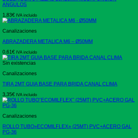
ANGULOS
1,83
€
IVA incluido
Canalizaciones
ABRAZADERA METALICA M6 – Ø50MM
0,61
€
IVA incluido
Sin existencias
Canalizaciones
TIRA 2MT GUIA BASE PARA BRIDA CANAL CLIMA
3,35
€
IVA incluido
Canalizaciones
ROLLO TUBO»ECOMILFLEX» (25MT) PVC+ACERO GAL
PG-36