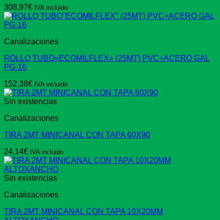
308,97
€
IVA incluido
Canalizaciones
ROLLO TUBO»ECOMILFLEX» (25MT) PVC+ACERO GAL
PG-16
152,38
€
IVA incluido
Sin existencias
Canalizaciones
TIRA 2MT MINICANAL CON TAPA 60X90
24,14
€
IVA incluido
Sin existencias
Canalizaciones
TIRA 2MT MINICANAL CON TAPA 10X20MM