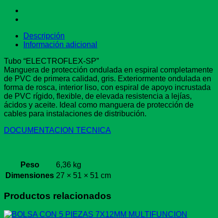
cantidad
Descripción
Información adicional
Tubo “ELECTROFLEX-SP”
Manguera de protección ondulada en espiral completamente
de PVC de primera calidad, gris. Exteriormente ondulada en
forma de rosca, interior liso, con espiral de apoyo incrustada
de PVC rígido, flexible, de elevada resistencia a lejías,
ácidos y aceite. Ideal como manguera de protección de
cables para instalaciones de distribución.
DOCUMENTACION TECNICA
Peso
6,36 kg
Dimensiones
27 × 51 × 51 cm
Productos relacionados