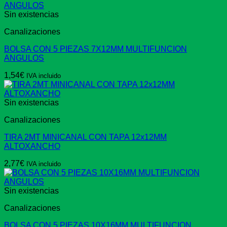
Sin existencias
Canalizaciones
BOLSA CON 5 PIEZAS 7X12MM MULTIFUNCION
ANGULOS
1,54
€
IVA incluido
Sin existencias
Canalizaciones
TIRA 2MT MINICANAL CON TAPA 12x12MM
ALTOXANCHO
2,77
€
IVA incluido
Sin existencias
Canalizaciones
BOLSA CON 5 PIEZAS 10X16MM MULTIFUNCION