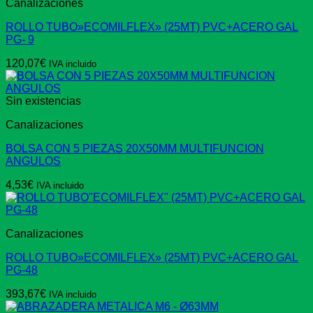
Canalizaciones
ROLLO TUBO»ECOMILFLEX» (25MT) PVC+ACERO GAL
PG- 9
120,07
€
IVA incluido
Sin existencias
Canalizaciones
BOLSA CON 5 PIEZAS 20X50MM MULTIFUNCION
ANGULOS
4,53
€
IVA incluido
Canalizaciones
ROLLO TUBO»ECOMILFLEX» (25MT) PVC+ACERO GAL
PG-48
393,67
€
IVA incluido