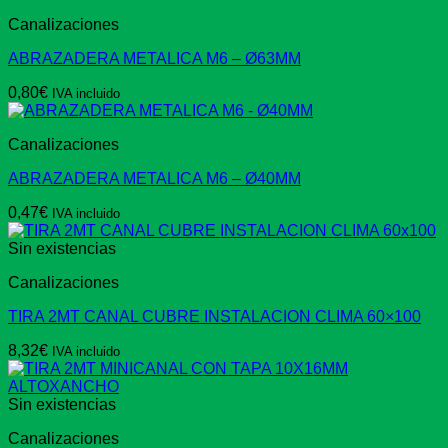
Canalizaciones
ABRAZADERA METALICA M6 – Ø63MM
0,80
€
IVA incluido
Canalizaciones
ABRAZADERA METALICA M6 – Ø40MM
0,47
€
IVA incluido
Sin existencias
Canalizaciones
TIRA 2MT CANAL CUBRE INSTALACION CLIMA 60×100
8,32
€
IVA incluido
Sin existencias
Canalizaciones