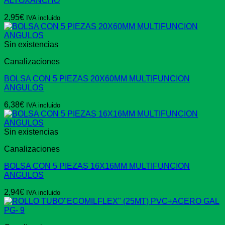
ALTOXANCHO
2,95
€
IVA incluido
Sin existencias
Canalizaciones
BOLSA CON 5 PIEZAS 20X60MM MULTIFUNCION
ANGULOS
6,38
€
IVA incluido
Sin existencias
Canalizaciones
BOLSA CON 5 PIEZAS 16X16MM MULTIFUNCION
ANGULOS
2,94
€
IVA incluido