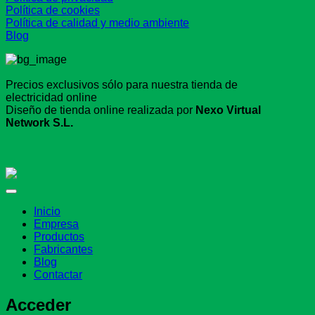
Política de cookies
Política de calidad y medio ambiente
Blog
Precios exclusivos sólo para nuestra tienda de
electricidad online
Diseño de tienda online realizada por
Nexo Virtual
Network S.L.
Inicio
Empresa
Productos
Fabricantes
Blog
Contactar
Acceder