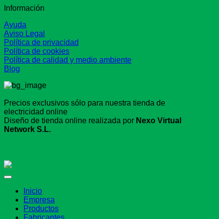
Información
Ayuda
Aviso Legal
Política de privacidad
Política de cookies
Política de calidad y medio ambiente
Blog
Precios exclusivos sólo para nuestra tienda de
electricidad online
Diseño de tienda online realizada por
Nexo Virtual
Network S.L.
Inicio
Empresa
Productos
Fabricantes