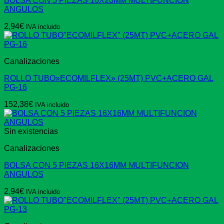
BOLSA CON 5 PIEZAS 10X20MM MULTIFUNCION
ANGULOS
2,94
€
IVA incluido
Canalizaciones
ROLLO TUBO»ECOMILFLEX» (25MT) PVC+ACERO GAL
PG-16
152,38
€
IVA incluido
Sin existencias
Canalizaciones
BOLSA CON 5 PIEZAS 16X16MM MULTIFUNCION
ANGULOS
2,94
€
IVA incluido