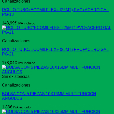
Canalizaciones
ROLLO TUBO»ECOMILFLEX» (25MT) PVC+ACERO GAL
PG-13
143,99
€
IVA incluido
Canalizaciones
ROLLO TUBO»ECOMILFLEX» (25MT) PVC+ACERO GAL
PG-21
178,04
€
IVA incluido
Sin existencias
Canalizaciones
BOLSA CON 5 PIEZAS 10X16MM MULTIFUNCION
ANGULOS
1,83
€
IVA incluido