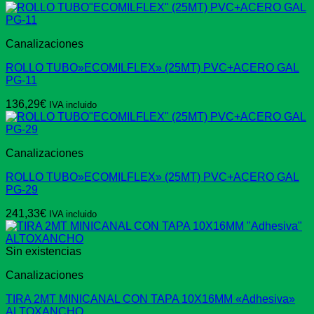
Canalizaciones
ROLLO TUBO»ECOMILFLEX» (25MT) PVC+ACERO GAL
PG-11
136,29
€
IVA incluido
Canalizaciones
ROLLO TUBO»ECOMILFLEX» (25MT) PVC+ACERO GAL
PG-29
241,33
€
IVA incluido
Sin existencias
Canalizaciones
TIRA 2MT MINICANAL CON TAPA 10X16MM «Adhesiva»
ALTOXANCHO