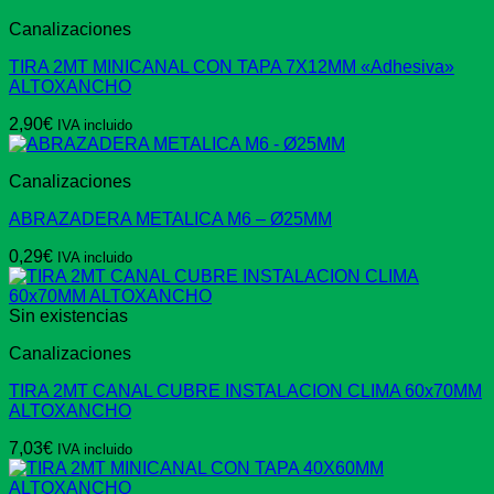
Canalizaciones
TIRA 2MT MINICANAL CON TAPA 7X12MM «Adhesiva»
ALTOXANCHO
2,90
€
IVA incluido
Canalizaciones
ABRAZADERA METALICA M6 – Ø25MM
0,29
€
IVA incluido
Sin existencias
Canalizaciones
TIRA 2MT CANAL CUBRE INSTALACION CLIMA 60x70MM
ALTOXANCHO
7,03
€
IVA incluido