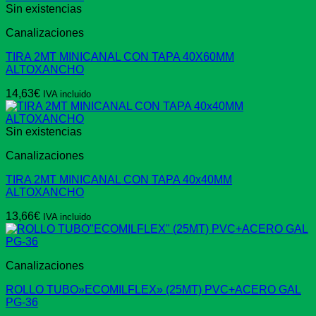
Sin existencias
Canalizaciones
TIRA 2MT MINICANAL CON TAPA 40X60MM
ALTOXANCHO
14,63
€
IVA incluido
Sin existencias
Canalizaciones
TIRA 2MT MINICANAL CON TAPA 40x40MM
ALTOXANCHO
13,66
€
IVA incluido
Canalizaciones
ROLLO TUBO»ECOMILFLEX» (25MT) PVC+ACERO GAL
PG-36