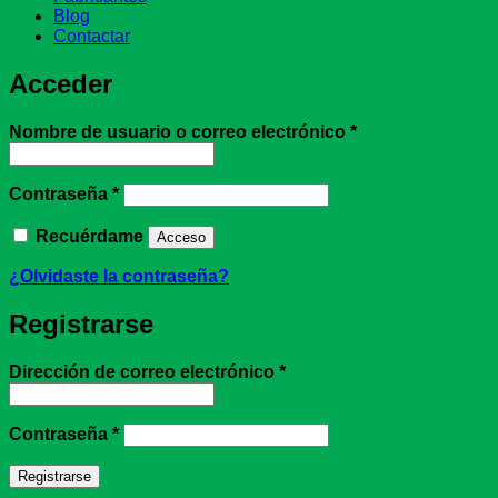
Blog
Contactar
Acceder
Obligatorio
Nombre de usuario o correo electrónico
*
Obligatorio
Contraseña
*
Recuérdame
Acceso
¿Olvidaste la contraseña?
Registrarse
Obligatorio
Dirección de correo electrónico
*
Obligatorio
Contraseña
*
Registrarse