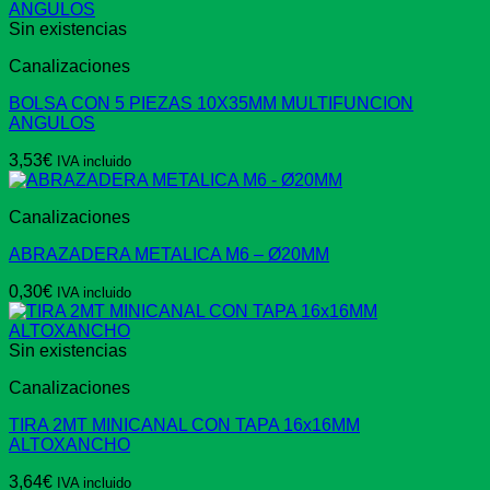
Sin existencias
Canalizaciones
BOLSA CON 5 PIEZAS 10X35MM MULTIFUNCION
ANGULOS
3,53
€
IVA incluido
Canalizaciones
ABRAZADERA METALICA M6 – Ø20MM
0,30
€
IVA incluido
Sin existencias
Canalizaciones
TIRA 2MT MINICANAL CON TAPA 16x16MM
ALTOXANCHO
3,64
€
IVA incluido