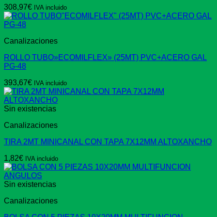
308,97
€
IVA incluido
Canalizaciones
ROLLO TUBO»ECOMILFLEX» (25MT) PVC+ACERO GAL
PG-48
393,67
€
IVA incluido
Sin existencias
Canalizaciones
TIRA 2MT MINICANAL CON TAPA 7X12MM ALTOXANCHO
1,82
€
IVA incluido
Sin existencias
Canalizaciones