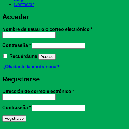
Contactar
Acceder
Obligatorio
Nombre de usuario o correo electrónico
*
Obligatorio
Contraseña
*
Recuérdame
Acceso
¿Olvidaste la contraseña?
Registrarse
Obligatorio
Dirección de correo electrónico
*
Obligatorio
Contraseña
*
Registrarse