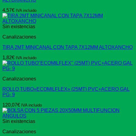
4,57
€
IVA incluido
Sin existencias
Canalizaciones
TIRA 2MT MINICANAL CON TAPA 7X12MM ALTOXANCHO
1,82
€
IVA incluido
Canalizaciones
ROLLO TUBO»ECOMILFLEX» (25MT) PVC+ACERO GAL
PG- 9
120,07
€
IVA incluido
Sin existencias
Canalizaciones