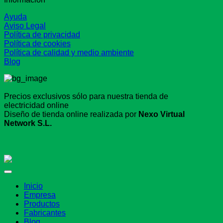
Ayuda
Aviso Legal
Política de privacidad
Política de cookies
Política de calidad y medio ambiente
Blog
Precios exclusivos sólo para nuestra tienda de
electricidad online
Diseño de tienda online realizada por
Nexo Virtual
Network S.L.
Inicio
Empresa
Productos
Fabricantes
Blog