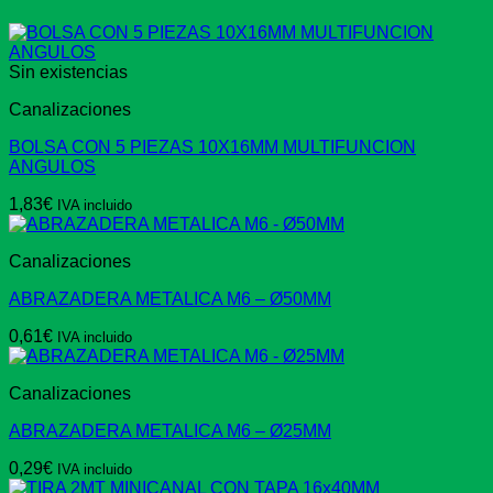
Sin existencias
Canalizaciones
BOLSA CON 5 PIEZAS 10X16MM MULTIFUNCION
ANGULOS
1,83
€
IVA incluido
Canalizaciones
ABRAZADERA METALICA M6 – Ø50MM
0,61
€
IVA incluido
Canalizaciones
ABRAZADERA METALICA M6 – Ø25MM
0,29
€
IVA incluido