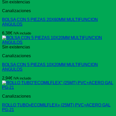
Sin existencias
Canalizaciones
BOLSA CON 5 PIEZAS 20X60MM MULTIFUNCION
ANGULOS
6,38
€
IVA incluido
Sin existencias
Canalizaciones
BOLSA CON 5 PIEZAS 10X20MM MULTIFUNCION
ANGULOS
2,94
€
IVA incluido
Canalizaciones
ROLLO TUBO»ECOMILFLEX» (25MT) PVC+ACERO GAL
PG-21