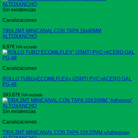
Sin existencias
Canalizaciones
TIRA 2MT MINICANAL CON TAPA 16x40MM
ALTOXANCHO
8,97
€
IVA incluido
Canalizaciones
ROLLO TUBO»ECOMILFLEX» (25MT) PVC+ACERO GAL
PG-48
393,67
€
IVA incluido
Sin existencias
Canalizaciones
TIRA 2MT MINICANAL CON TAPA 10X20MM «Adhesiva»
ALTOXANCHO