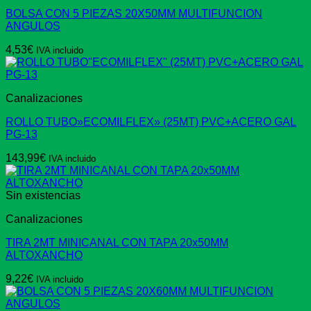
BOLSA CON 5 PIEZAS 20X50MM MULTIFUNCION
ANGULOS
4,53
€
IVA incluido
Canalizaciones
ROLLO TUBO»ECOMILFLEX» (25MT) PVC+ACERO GAL
PG-13
143,99
€
IVA incluido
Sin existencias
Canalizaciones
TIRA 2MT MINICANAL CON TAPA 20x50MM
ALTOXANCHO
9,22
€
IVA incluido