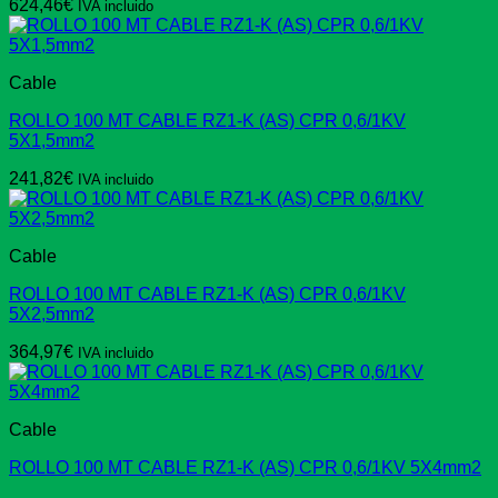
624,46
€
IVA incluido
Cable
ROLLO 100 MT CABLE RZ1-K (AS) CPR 0,6/1KV
5X1,5mm2
241,82
€
IVA incluido
Cable
ROLLO 100 MT CABLE RZ1-K (AS) CPR 0,6/1KV
5X2,5mm2
364,97
€
IVA incluido
Cable
ROLLO 100 MT CABLE RZ1-K (AS) CPR 0,6/1KV 5X4mm2