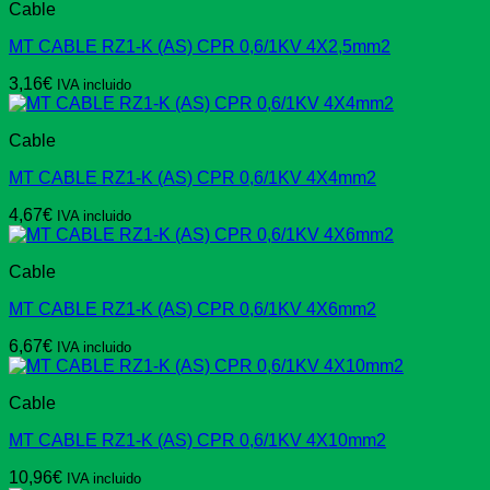
Cable
MT CABLE RZ1-K (AS) CPR 0,6/1KV 4X2,5mm2
3,16
€
IVA incluido
Cable
MT CABLE RZ1-K (AS) CPR 0,6/1KV 4X4mm2
4,67
€
IVA incluido
Cable
MT CABLE RZ1-K (AS) CPR 0,6/1KV 4X6mm2
6,67
€
IVA incluido
Cable
MT CABLE RZ1-K (AS) CPR 0,6/1KV 4X10mm2
10,96
€
IVA incluido