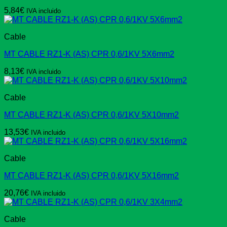
5,84
€
IVA incluido
Cable
MT CABLE RZ1-K (AS) CPR 0,6/1KV 5X6mm2
8,13
€
IVA incluido
Cable
MT CABLE RZ1-K (AS) CPR 0,6/1KV 5X10mm2
13,53
€
IVA incluido
Cable
MT CABLE RZ1-K (AS) CPR 0,6/1KV 5X16mm2
20,76
€
IVA incluido
Cable