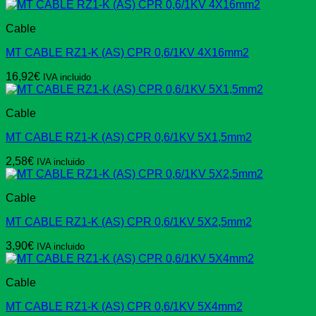
Cable
MT CABLE RZ1-K (AS) CPR 0,6/1KV 4X16mm2
16,92
€
IVA incluido
Cable
MT CABLE RZ1-K (AS) CPR 0,6/1KV 5X1,5mm2
2,58
€
IVA incluido
Cable
MT CABLE RZ1-K (AS) CPR 0,6/1KV 5X2,5mm2
3,90
€
IVA incluido
Cable
MT CABLE RZ1-K (AS) CPR 0,6/1KV 5X4mm2