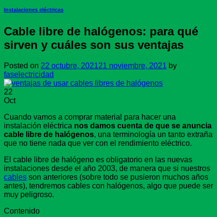
Instalaciones eléctricas
Cable libre de halógenos: para qué
sirven y cuáles son sus ventajas
Posted on
22 octubre, 2021
21 noviembre, 2021
by
faselectricidad
22
Oct
Cuando vamos a comprar material para hacer una
instalación eléctrica
nos damos cuenta de que se anuncia
cable libre de halógenos
, una terminología un tanto extraña
que no tiene nada que ver con el rendimiento eléctrico.
El cable libre de halógeno es obligatorio en las nuevas
instalaciones desde el año 2003, de manera que si nuestros
cables
son anteriores (sobre todo se pusieron muchos años
antes), tendremos cables con halógenos, algo que puede ser
muy peligroso.
Contenido