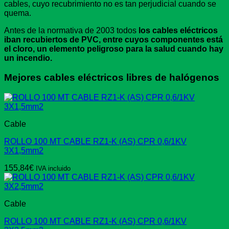
cables, cuyo recubrimiento no es tan perjudicial cuando se
quema.
Antes de la normativa de 2003 todos
los cables eléctricos
iban recubiertos de PVC, entre cuyos componentes está
el cloro, un elemento peligroso para la salud cuando hay
un incendio.
Mejores cables eléctricos libres de halógenos
Cable
ROLLO 100 MT CABLE RZ1-K (AS) CPR 0,6/1KV
3X1,5mm2
155,84
€
IVA incluido
Cable
ROLLO 100 MT CABLE RZ1-K (AS) CPR 0,6/1KV