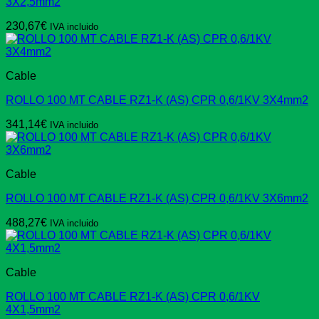
3X2,5mm2
230,67
€
IVA incluido
Cable
ROLLO 100 MT CABLE RZ1-K (AS) CPR 0,6/1KV 3X4mm2
341,14
€
IVA incluido
Cable
ROLLO 100 MT CABLE RZ1-K (AS) CPR 0,6/1KV 3X6mm2
488,27
€
IVA incluido
Cable
ROLLO 100 MT CABLE RZ1-K (AS) CPR 0,6/1KV
4X1,5mm2