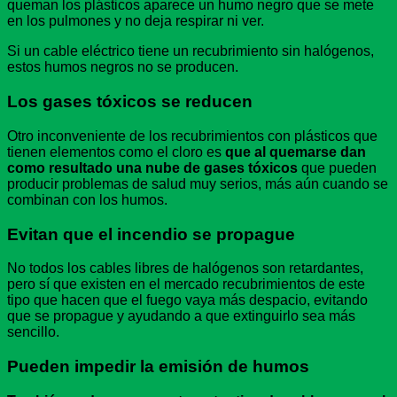
queman los plásticos aparece un humo negro que se mete
en los pulmones y no deja respirar ni ver.
Si un cable eléctrico tiene un recubrimiento sin halógenos,
estos humos negros no se producen.
Los gases tóxicos se reducen
Otro inconveniente de los recubrimientos con plásticos que
tienen elementos como el cloro es
que al quemarse dan
como resultado una nube de gases tóxicos
que pueden
producir problemas de salud muy serios, más aún cuando se
combinan con los humos.
Evitan que el incendio se propague
No todos los cables libres de halógenos son retardantes,
pero sí que existen en el mercado recubrimientos de este
tipo que hacen que el fuego vaya más despacio, evitando
que se propague y ayudando a que extinguirlo sea más
sencillo.
Pueden impedir la emisión de humos