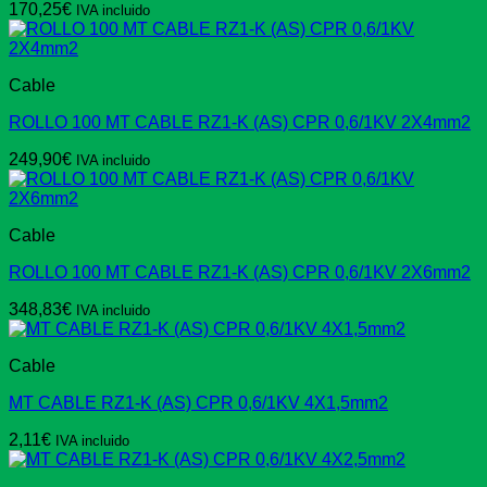
170,25
€
IVA incluido
Cable
ROLLO 100 MT CABLE RZ1-K (AS) CPR 0,6/1KV 2X4mm2
249,90
€
IVA incluido
Cable
ROLLO 100 MT CABLE RZ1-K (AS) CPR 0,6/1KV 2X6mm2
348,83
€
IVA incluido
Cable
MT CABLE RZ1-K (AS) CPR 0,6/1KV 4X1,5mm2
2,11
€
IVA incluido