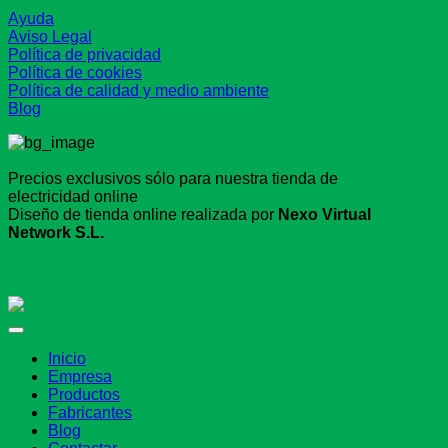
Ayuda
Aviso Legal
Política de privacidad
Política de cookies
Política de calidad y medio ambiente
Blog
Precios exclusivos sólo para nuestra tienda de
electricidad online
Diseño de tienda online realizada por
Nexo Virtual
Network S.L.
Inicio
Empresa
Productos
Fabricantes
Blog