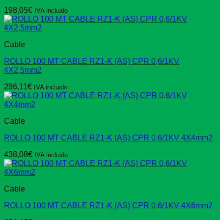
198,05
€
IVA incluido
Cable
ROLLO 100 MT CABLE RZ1-K (AS) CPR 0,6/1KV
4X2,5mm2
296,11
€
IVA incluido
Cable
ROLLO 100 MT CABLE RZ1-K (AS) CPR 0,6/1KV 4X4mm2
438,08
€
IVA incluido
Cable
ROLLO 100 MT CABLE RZ1-K (AS) CPR 0,6/1KV 4X6mm2