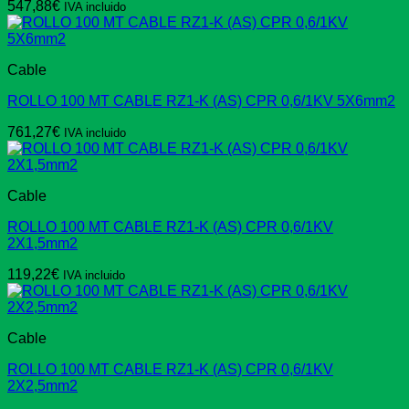
547,88
€
IVA incluido
Cable
ROLLO 100 MT CABLE RZ1-K (AS) CPR 0,6/1KV 5X6mm2
761,27
€
IVA incluido
Cable
ROLLO 100 MT CABLE RZ1-K (AS) CPR 0,6/1KV
2X1,5mm2
119,22
€
IVA incluido
Cable
ROLLO 100 MT CABLE RZ1-K (AS) CPR 0,6/1KV
2X2,5mm2