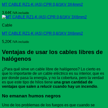
MT CABLE RZ1-K (AS) CPR 0,6/1KV 3X4mm2
3,64
€
IVA incluido
Cable
MT CABLE RZ1-K (AS) CPR 0,6/1KV 3X6mm2
5,20
€
IVA incluido
Ventajas de usar los cables libres de
halógenos
¿Para qué sirve un cable libre de halógenos? Lo cierto es
que lo importante de un cable eléctrico es su interior, que es
por donde pasa la energía, y no la cobertura, pero la verdad
es que este tipo de hilos tiene
una gran cantidad de
ventajas que salen a relucir cuando hay un incendio
.
No emanan humos negros
Uno de los problemas de los fuegos es que cuando se