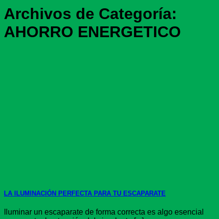
Archivos de Categoría:
AHORRO ENERGETICO
LA ILUMINACIÓN PERFECTA PARA TU ESCAPARATE
Iluminar un escaparate de forma correcta es algo esencial