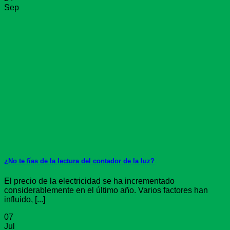
Sep
¿No te fías de la lectura del contador de la luz?
El precio de la electricidad se ha incrementado
considerablemente en el último año. Varios factores han
influido, [...]
07
Jul