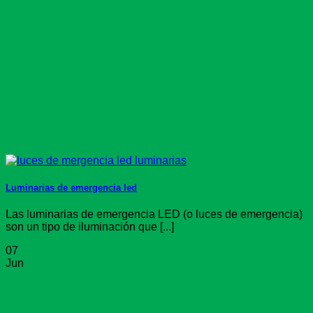
Luminarias de emergencia led
Las luminarias de emergencia LED (o luces de emergencia)
son un tipo de iluminación que [...]
07
Jun