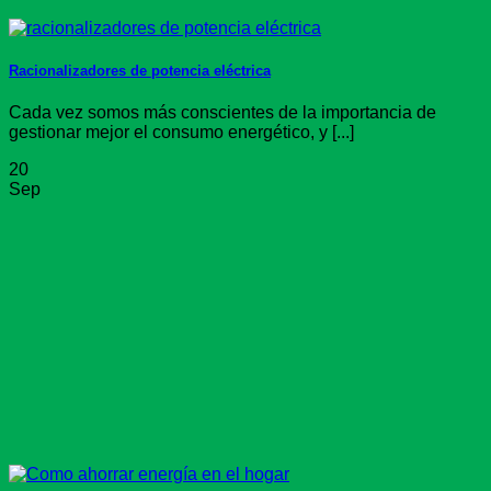
Racionalizadores de potencia eléctrica
Cada vez somos más conscientes de la importancia de
gestionar mejor el consumo energético, y [...]
20
Sep