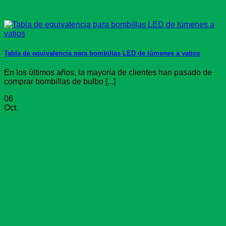
Tabla de equivalencia para bombillas LED de lúmenes a vatios
En los últimos años, la mayoría de clientes han pasado de
comprar bombillas de bulbo [...]
06
Oct