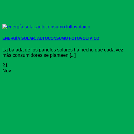
ENERGÍA SOLAR: AUTOCONSUMO FOTOVOLTAICO
La bajada de los paneles solares ha hecho que cada vez
más consumidores se planteen [...]
21
Nov