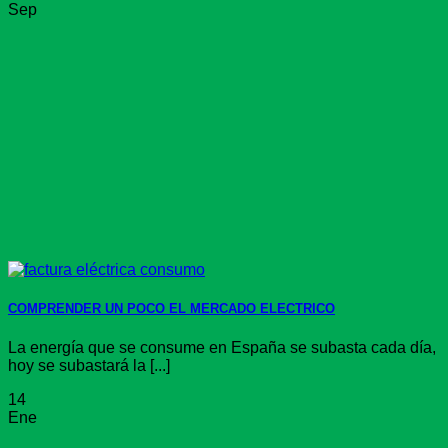
Sep
COMPRENDER UN POCO EL MERCADO ELECTRICO
La energía que se consume en España se subasta cada día,
hoy se subastará la [...]
14
Ene