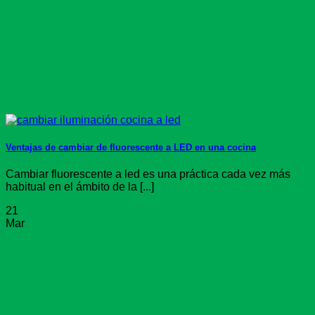
Ventajas de cambiar de fluorescente a LED en una cocina
Cambiar fluorescente a led es una práctica cada vez más
habitual en el ámbito de la [...]
21
Mar