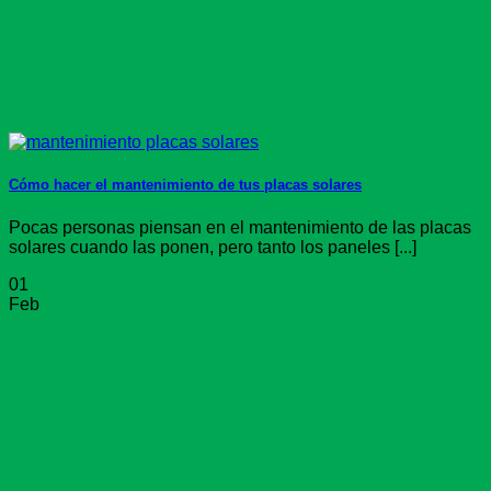
Cómo hacer el mantenimiento de tus placas solares
Pocas personas piensan en el mantenimiento de las placas
solares cuando las ponen, pero tanto los paneles [...]
01
Feb