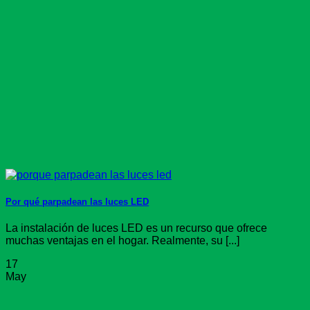
Por qué parpadean las luces LED
La instalación de luces LED es un recurso que ofrece
muchas ventajas en el hogar. Realmente, su [...]
17
May