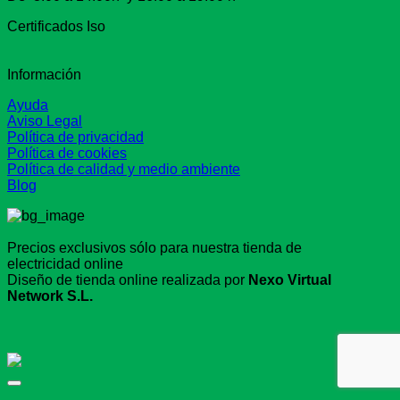
Certificados Iso
Información
Ayuda
Aviso Legal
Política de privacidad
Política de cookies
Política de calidad y medio ambiente
Blog
Precios exclusivos sólo para nuestra tienda de
electricidad online
Diseño de tienda online realizada por
Nexo Virtual
Network S.L.