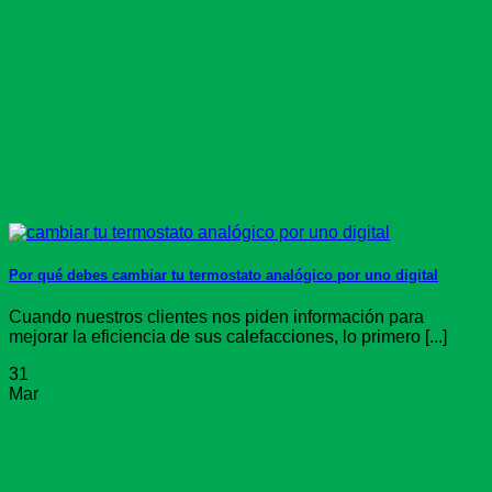
Por qué debes cambiar tu termostato analógico por uno digital
Cuando nuestros clientes nos piden información para
mejorar la eficiencia de sus calefacciones, lo primero [...]
31
Mar