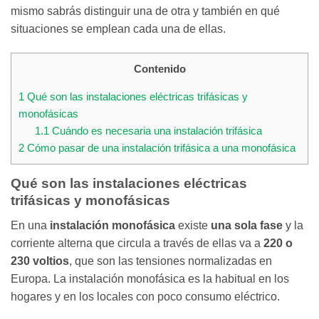
mismo sabrás distinguir una de otra y también en qué
situaciones se emplean cada una de ellas.
Contenido
1
Qué son las instalaciones eléctricas trifásicas y
monofásicas
1.1
Cuándo es necesaria una instalación trifásica
2
Cómo pasar de una instalación trifásica a una monofásica
Qué son las instalaciones eléctricas
trifásicas y monofásicas
En una
instalación monofásica
existe
una sola fase
y la
corriente alterna que circula a través de ellas va a
220 o
230 voltios
, que son las tensiones normalizadas en
Europa. La instalación monofásica es la habitual en los
hogares y en los locales con poco consumo eléctrico.