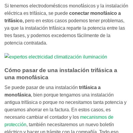
Si tenemos electrodomésticos monofásicos y la instalación
eléctrica es trifásica, se puede
conectar monofásico a
trifásico,
pero en estos casos podemos tener problemas,
ya que la instalación trifásica reparte la potencia entre las
tres fases, y podemos excedernos fácilmente de la
potencia contratada.
Cómo pasar de una instalación trifásica a
una monofásica
Se puede pasar de una instalación
trifásica a
monofásica
, bien porque tengamos una instalación
antigua trifásica o porque no necesitamos tanta potencia y
queramos ahorrar en la factura. En estos casos, es
necesario cambiar el contador y los
mecanismos de
protección
, también necesitaremos un nuevo boletín
eléctrico y hacer un trámite con la compañía. Todo eso