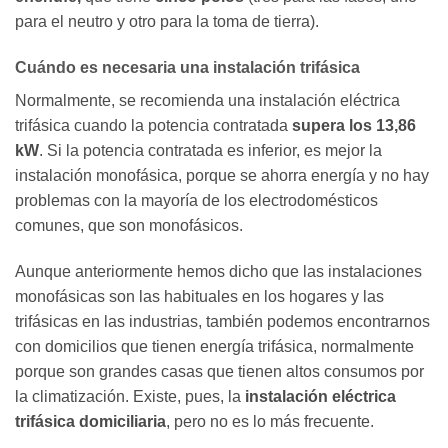
para el neutro y otro para la toma de tierra).
Cuándo es necesaria una instalación trifásica
Normalmente, se recomienda una instalación eléctrica
trifásica cuando la potencia contratada
supera los 13,86
kW
. Si la potencia contratada es inferior, es mejor la
instalación monofásica, porque se ahorra energía y no hay
problemas con la mayoría de los electrodomésticos
comunes, que son monofásicos.
Aunque anteriormente hemos dicho que las instalaciones
monofásicas son las habituales en los hogares y las
trifásicas en las industrias, también podemos encontrarnos
con domicilios que tienen energía trifásica, normalmente
porque son grandes casas que tienen altos consumos por
la climatización. Existe, pues, la
instalación eléctrica
trifásica domiciliaria
, pero no es lo más frecuente.