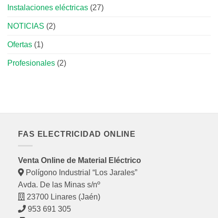
Instalaciones eléctricas
(27)
NOTICIAS
(2)
Ofertas
(1)
Profesionales
(2)
FAS ELECTRICIDAD ONLINE
Venta Online de Material Eléctrico
Polígono Industrial “Los Jarales”
Avda. De las Minas s/nº
23700 Linares (Jaén)
953 691 305