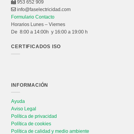
953 652 909
info@faselectricidad.com
Formulario Contacto
Horarios Lunes – Viernes
De 8:00 a 14:00h y 16:00 a 19:00 h
CERTIFICADOS ISO
INFORMACIÓN
Ayuda
Aviso Legal
Política de privacidad
Política de cookies
Política de calidad y medio ambiente