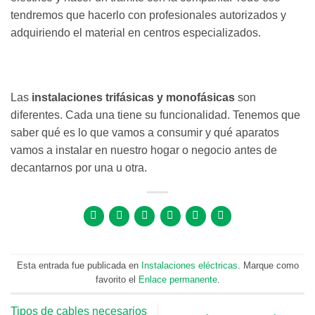
tendremos que hacerlo con profesionales autorizados y
adquiriendo el material en centros especializados.
Las
instalaciones trifásicas y monofásicas
son
diferentes. Cada una tiene su funcionalidad. Tenemos que
saber qué es lo que vamos a consumir y qué aparatos
vamos a instalar en nuestro hogar o negocio antes de
decantarnos por una u otra.
Esta entrada fue publicada en
Instalaciones eléctricas
. Marque como
favorito el
Enlace permanente
.
Tipos de cables necesarios