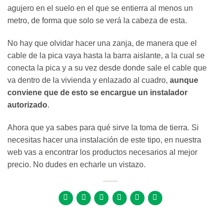
agujero en el suelo en el que se entierra al menos un
metro, de forma que solo se verá la cabeza de esta.
No hay que olvidar hacer una zanja, de manera que el
cable de la pica vaya hasta la barra aislante, a la cual se
conecta la pica y a su vez desde donde sale el cable que
va dentro de la vivienda y enlazado al cuadro,
aunque
conviene que de esto se encargue un instalador
autorizado
.
Ahora que ya sabes para qué sirve la toma de tierra. Si
necesitas hacer una instalación de este tipo, en nuestra
web vas a encontrar los productos necesarios al mejor
precio. No dudes en echarle un vistazo.