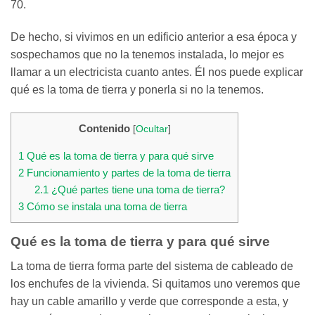
70.
De hecho, si vivimos en un edificio anterior a esa época y
sospechamos que no la tenemos instalada, lo mejor es
llamar a un electricista cuanto antes. Él nos puede explicar
qué es la toma de tierra y ponerla si no la tenemos.
Contenido
[
Ocultar
]
1
Qué es la toma de tierra y para qué sirve
2
Funcionamiento y partes de la toma de tierra
2.1
¿Qué partes tiene una toma de tierra?
3
Cómo se instala una toma de tierra
Qué es la toma de tierra y para qué sirve
La toma de tierra forma parte del sistema de cableado de
los enchufes de la vivienda. Si quitamos uno veremos que
hay un cable amarillo y verde que corresponde a esta, y