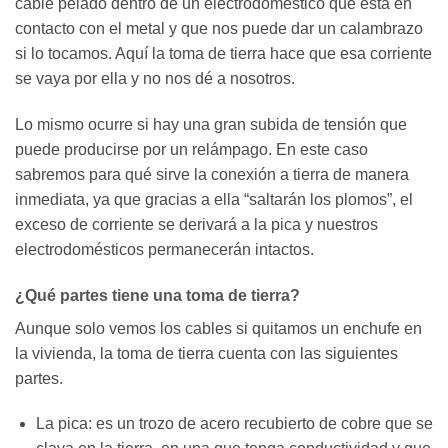
cable pelado dentro de un electrodoméstico que está en
contacto con el metal y que nos puede dar un calambrazo
si lo tocamos. Aquí la toma de tierra hace que esa corriente
se vaya por ella y no nos dé a nosotros.
Lo mismo ocurre si hay una gran subida de tensión que
puede producirse por un relámpago. En este caso
sabremos para qué sirve la conexión a tierra de manera
inmediata, ya que gracias a ella “saltarán los plomos”, el
exceso de corriente se derivará a la pica y nuestros
electrodomésticos permanecerán intactos.
¿Qué partes tiene una toma de tierra?
Aunque solo vemos los cables si quitamos un enchufe en
la vivienda, la toma de tierra cuenta con las siguientes
partes.
La pica: es un trozo de acero recubierto de cobre que se