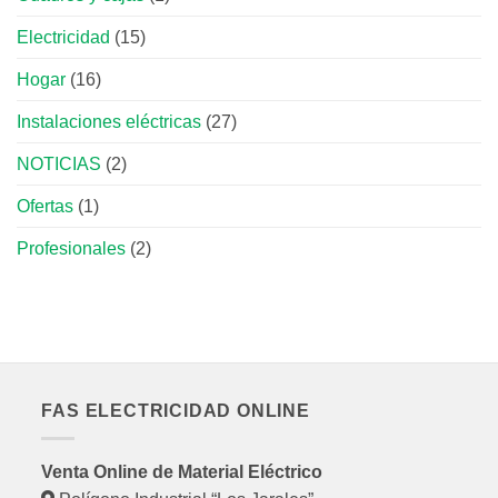
Electricidad
(15)
Hogar
(16)
Instalaciones eléctricas
(27)
NOTICIAS
(2)
Ofertas
(1)
Profesionales
(2)
FAS ELECTRICIDAD ONLINE
Venta Online de Material Eléctrico