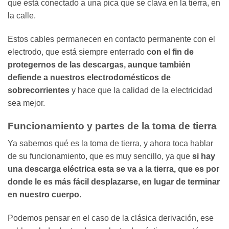
que está conectado a una pica que se clava en la tierra, en
la calle.
Estos cables permanecen en contacto permanente con el
electrodo, que está siempre enterrado
con el fin de
protegernos de las descargas, aunque también
defiende a nuestros electrodomésticos de
sobrecorrientes
y hace que la calidad de la electricidad
sea mejor.
Funcionamiento y partes de la toma de tierra
Ya sabemos qué es la toma de tierra, y ahora toca hablar
de su funcionamiento, que es muy sencillo, ya que
si hay
una descarga eléctrica esta se va a la tierra, que es por
donde le es más fácil desplazarse, en lugar de terminar
en nuestro cuerpo
.
Podemos pensar en el caso de la clásica derivación, ese