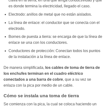
clava en la tierra, en una que tenga conductividad y que
es donde termina la electricidad, llegado el caso.
Electrodo: anillos de metal que no están aislados.
La línea de enlace: el conductor que se conecta con el
electrodo.
Bornes de puesta a tierra: se encarga de que la línea de
enlace se una con los conductores.
Conductores de protección: Conectan todos los puntos
de la instalación a la línea de enlace.
De manera simplificada,
los cables de toma de tierra de
los enchufes terminan en el cuadro eléctrico
conectados a una barra de cobre
, que a su vez se
enlaza con la pica por medio de un cable.
Cómo se instala una toma de tierra
Se comienza con la pica, la cual se coloca haciendo un